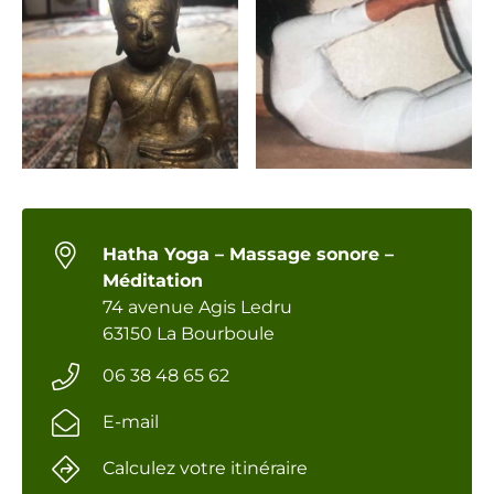
Hatha Yoga – Massage sonore –
Méditation
74 avenue Agis Ledru
63150 La Bourboule
06 38 48 65 62
E-mail
Calculez votre itinéraire