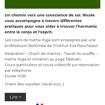
Un chemin vers une conscience de soi. Nicole
vous accompagne à travers différentes
pratiques pour vous aider à trouver l’harmonie
entre le corps et l’esprit.
Les cours de Hatha Yoga sont enseignés par une
professeure diplômée de l’Institut Eva Rauchpaul.
Relaxation – Chant de mantra – Travail du souffle –
Hatha Yoga et initiation au yoga Tibétain.
Cours particuliers et cours collectifs sur réservation
par téléphone.
Durée 1h30.
Chant des voyelles, travail sur(…)
Lire +