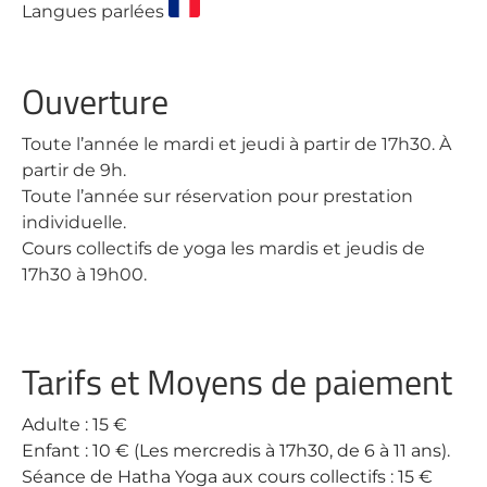
Langues parlées
Ouverture
Toute l’année le mardi et jeudi à partir de 17h30. À
partir de 9h.
Toute l’année sur réservation pour prestation
individuelle.
Cours collectifs de yoga les mardis et jeudis de
17h30 à 19h00.
Tarifs et Moyens de paiement
Adulte : 15 €
Enfant : 10 € (Les mercredis à 17h30, de 6 à 11 ans).
Séance de Hatha Yoga aux cours collectifs : 15 €