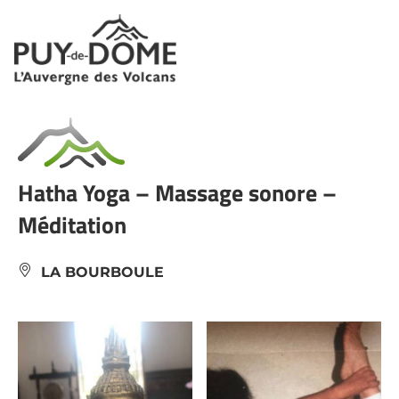
Panneau de gestion des cookies
Hatha Yoga – Massage sonore –
Méditation
LA BOURBOULE