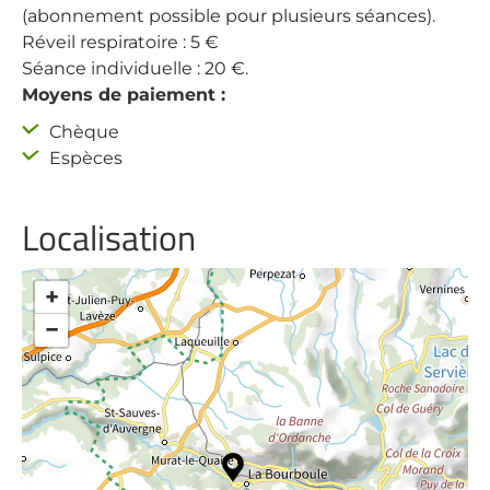
(abonnement possible pour plusieurs séances).
Réveil respiratoire : 5 €
Séance individuelle : 20 €.
Moyens de paiement :
Chèque
Espèces
Localisation
+
−