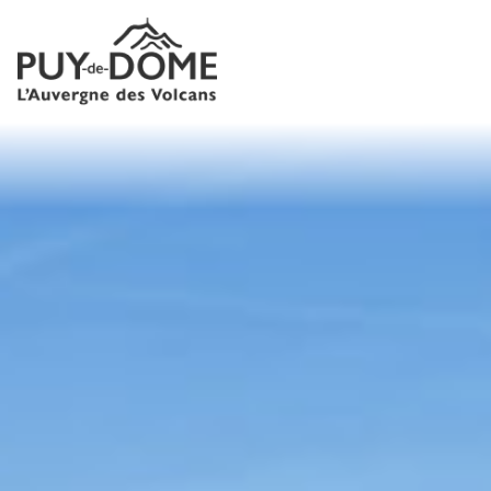
Panneau de gestion des cookies