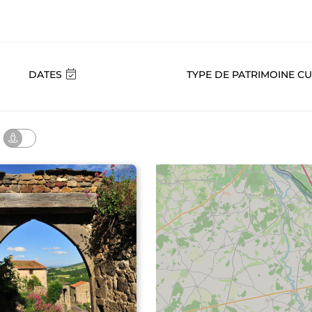
DATES
TYPE DE PATRIMOINE C