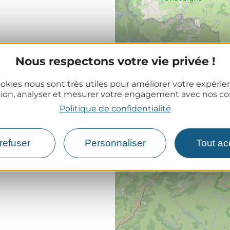
Nous respectons votre vie privée !
okies nous sont très utiles pour améliorer votre expéri
tion, analyser et mesurer votre engagement avec nos co
Politique de confidentialité
refuser
Personnaliser
Tout ac