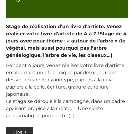
Stage de réalisation d’un livre d’artiste. Venez
réaliser votre livre d’artiste de A à Z !Stage de 4
jours avec pour thème : « autour de l’arbre » (le
végétal, mais aussi pourquoi pas l’arbre
généalogique, l’arbre de vie, les oiseaux…)
Pendant 4 jours, venez réaliser votre livre d’artiste
en abordant une technique par demi-journée:
dessin, aquarelle, cyanotype, papiers à la cuve,
papiers à la colle, écriture, gravure et reliure
japonaise.
Le stage se déroule à la campagne, dans un cadre
apaisant propice à la création. Une sieste
acousmatique pourra être(…)
Lire +