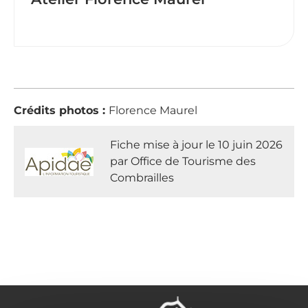
Crédits photos :
Florence Maurel
Fiche mise à jour le 10 juin 2026
par Office de Tourisme des
Combrailles