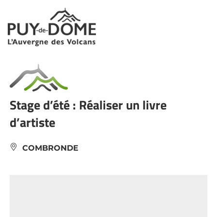
Panneau de gestion des cookies
Stage d’été : Réaliser un livre
d’artiste
COMBRONDE