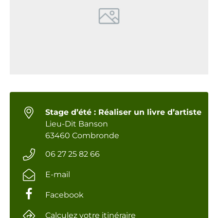
Stage d’été : Réaliser un livre d’artiste
Lieu-Dit Banson
63460 Combronde
06 27 25 82 66
E-mail
Facebook
Calculez votre itinéraire