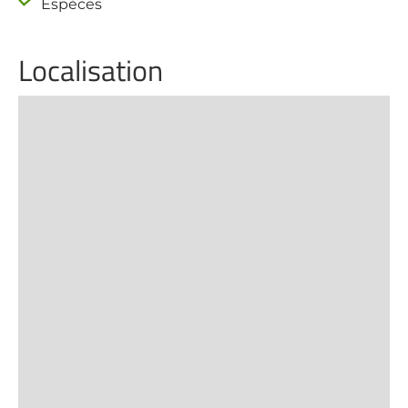
Espèces
Localisation