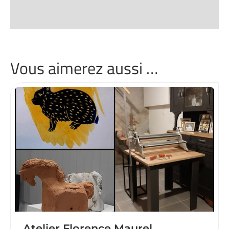
Vous aimerez aussi …
Atelier Florence Maurel