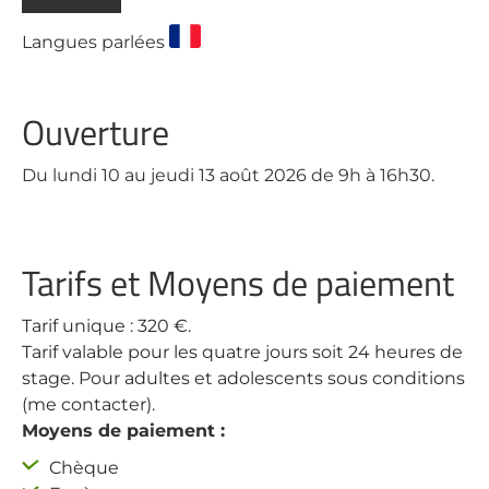
Langues parlées
Ouverture
Du lundi 10 au jeudi 13 août 2026 de 9h à 16h30.
Tarifs et Moyens de paiement
Tarif unique : 320 €.
Tarif valable pour les quatre jours soit 24 heures de
stage. Pour adultes et adolescents sous conditions
(me contacter).
Moyens de paiement :
Chèque