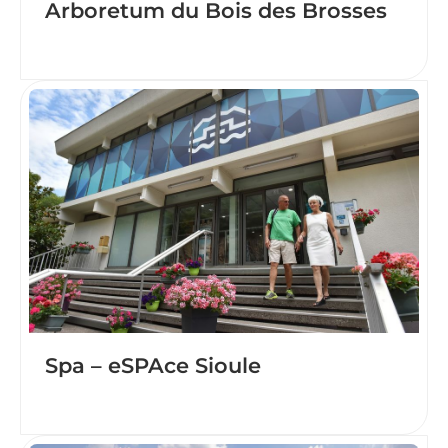
Arboretum du Bois des Brosses
Spa – eSPAce Sioule