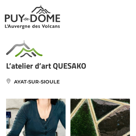
Panneau de gestion des cookies
L’atelier d’art QUESAKO
AYAT-SUR-SIOULE