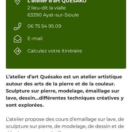
L’atelier d’art QUESAKO
2 lieu-dit la vialle
63390 Ayat-sur-Sioule
06 75 54 95 09
E-mail
Calculez votre itinéraire
L’atelier d’art Quésako est un atelier artistique
autour des arts de la pierre et de la couleur.
Sculpture sur pierre, modelage, émaillage sur
lave, dessin…différentes techniques créatives y
sont explorées.
L’atelier propose des cours d’emaillage sur lave, de
sculpture sur pierre, de modelage, de dessin et de