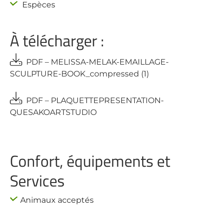
Espèces
À télécharger :
PDF – MELISSA-MELAK-EMAILLAGE-
SCULPTURE-BOOK_compressed (1)
PDF – PLAQUETTEPRESENTATION-
QUESAKOARTSTUDIO
Confort, équipements et
Services
Animaux acceptés