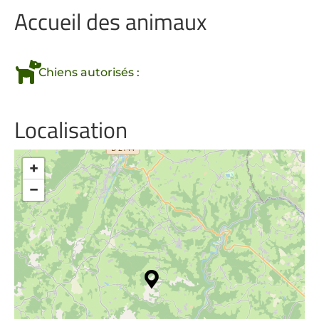
Accueil des animaux
Chiens autorisés :
Localisation
+
−