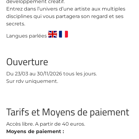
développement créatif.
Entrez dans l’univers d’une artiste aux multiples
disciplines qui vous partagera son regard et ses
secrets.
Langues parlées
Ouverture
Du 23/03 au 30/11/2026 tous les jours.
Sur rdv uniquement.
Tarifs et Moyens de paiement
Accès libre. A partir de 40 euros.
Moyens de paiement :