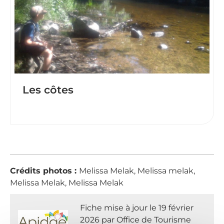
Les côtes
Crédits photos :
Melissa Melak, Melissa melak,
Melissa Melak, Melissa Melak
Fiche mise à jour le 19 février
2026 par Office de Tourisme