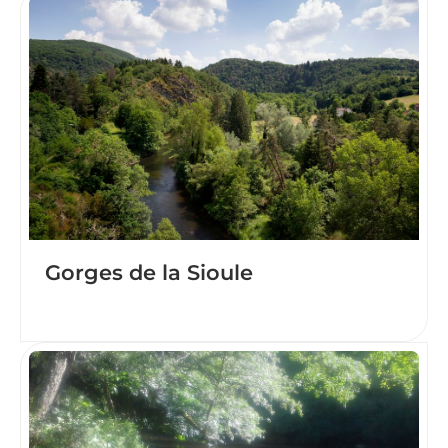
Gorges de la Sioule