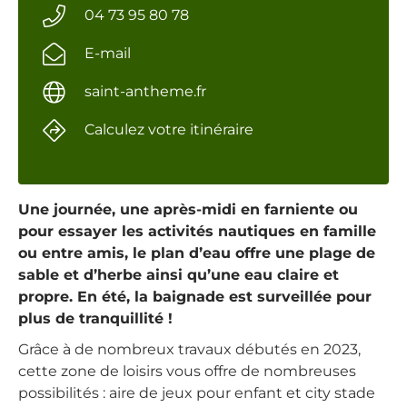
04 73 95 80 78
E-mail
saint-antheme.fr
Calculez votre itinéraire
Une journée, une après-midi en farniente ou
pour essayer les activités nautiques en famille
ou entre amis, le plan d’eau offre une plage de
sable et d’herbe ainsi qu’une eau claire et
propre. En été, la baignade est surveillée pour
plus de tranquillité !
Grâce à de nombreux travaux débutés en 2023,
cette zone de loisirs vous offre de nombreuses
possibilités : aire de jeux pour enfant et city stade