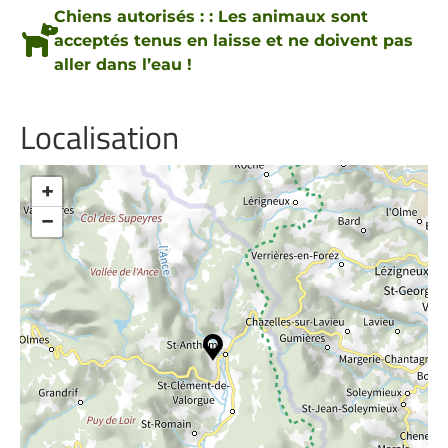
Chiens autorisés : : Les animaux sont
acceptés tenus en laisse et ne doivent pas
aller dans l’eau !
Localisation
+
−