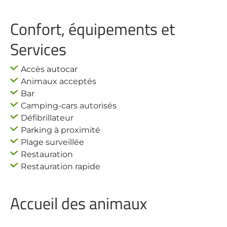
Confort, équipements et
Services
Accès autocar
Animaux acceptés
Bar
Camping-cars autorisés
Défibrillateur
Parking à proximité
Plage surveillée
Restauration
Restauration rapide
Accueil des animaux