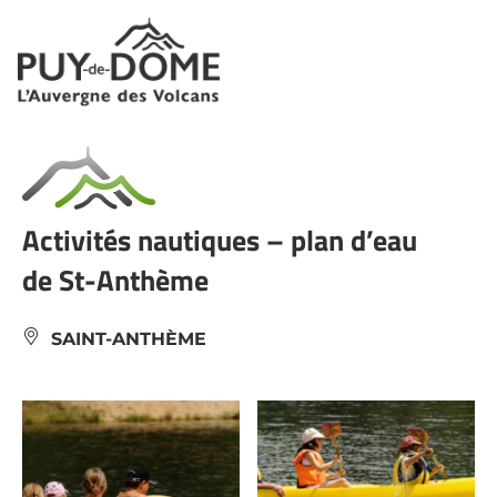
Panneau de gestion des cookies
Activités nautiques – plan d’eau
de St-Anthème
SAINT-ANTHÈME