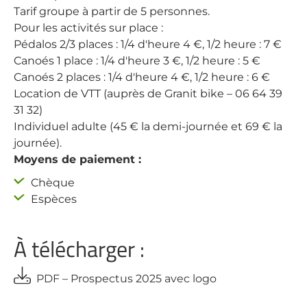
Tarif groupe à partir de 5 personnes.
Pour les activités sur place :
Pédalos 2/3 places : 1/4 d'heure 4 €, 1/2 heure : 7 €
Canoés 1 place : 1/4 d'heure 3 €, 1/2 heure : 5 €
Canoés 2 places : 1/4 d'heure 4 €, 1/2 heure : 6 €
Location de VTT (auprès de Granit bike – 06 64 39
31 32)
Individuel adulte (45 € la demi-journée et 69 € la
journée).
Moyens de paiement :
Chèque
Espèces
À télécharger :
PDF – Prospectus 2025 avec logo