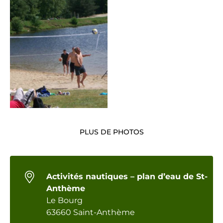
PLUS DE PHOTOS
Activités nautiques – plan d’eau de St-
Anthème
Le Bourg
63660 Saint-Anthème