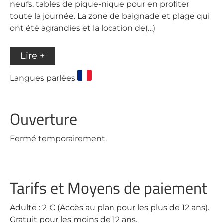
neufs, tables de pique-nique pour en profiter
toute la journée. La zone de baignade et plage qui
ont été agrandies et la location de(…)
Lire +
Langues parlées
Ouverture
Fermé temporairement.
Tarifs et Moyens de paiement
Adulte : 2 € (Accès au plan pour les plus de 12 ans).
Gratuit pour les moins de 12 ans.