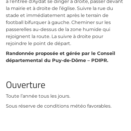
à l’entrée d’Aydat se diriger à droite, passer devant
la mairie et à droite de l’église. Suivre la rue du
stade et immédiatement après le terrain de
football bifurquer à gauche. Cheminer sur les
passerelles au-dessus de la zone humide qui
rejoignent la route. La suivre à droite pour
rejoindre le point de départ.
Randonnée proposée et gérée par le Conseil
départemental du Puy-de-Dôme – PDIPR.
Ouverture
Toute l’année tous les jours.
Sous réserve de conditions météo favorables.