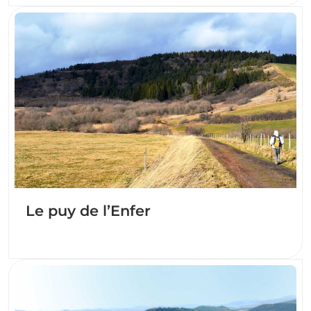
Le puy de l’Enfer