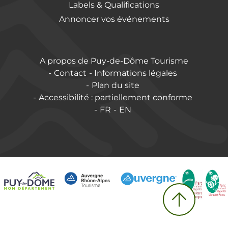
Labels & Qualifications
Annoncer vos événements
A propos de Puy-de-Dôme Tourisme
Contact
Informations légales
Plan du site
Accessibilité : partiellement conforme
FR
EN