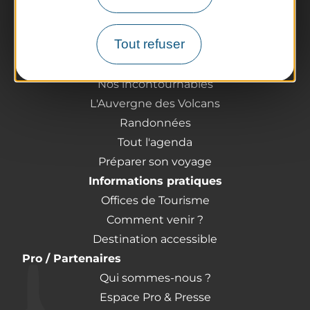
Tout refuser
La destination
Nos incontournables
L'Auvergne des Volcans
Randonnées
Tout l'agenda
Préparer son voyage
Informations pratiques
Offices de Tourisme
Comment venir ?
Destination accessible
Pro / Partenaires
Qui sommes-nous ?
Espace Pro & Presse