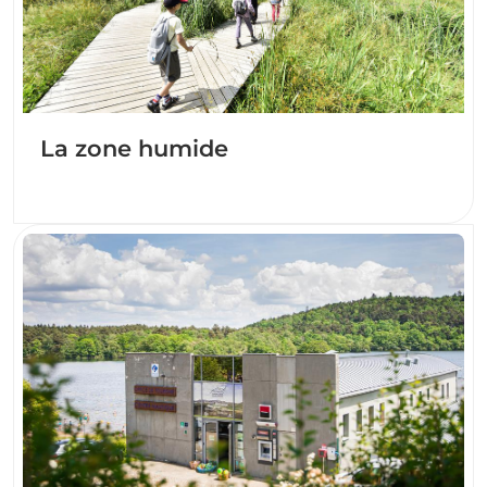
La zone humide