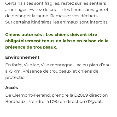
Certains sites sont fragiles, restez sur les sentiers
aménagés. Évitez de cueillir les fleurs sauvages et
de déranger la faune. Ramassez vos déchets.
Sur certains itinéraires, les animaux sont interdits.
Chiens autorisés : Les chiens doivent être
obligatoirement tenus en laisse en raison de la
présence de troupeaux.
Environnement
En forêt, Vue lac, Vue montagne, Lac ou plan d’eau
à -5 km, Présence de troupeaux et chiens de
protection
Accès
De Clermont-Ferrand, prendre la D2089 direction
Bordeaux. Prendre la D90 en direction d’Aydat.