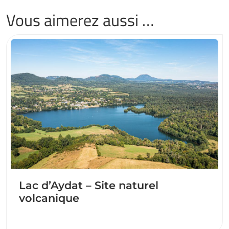
Vous aimerez aussi …
Lac d’Aydat – Site naturel
volcanique