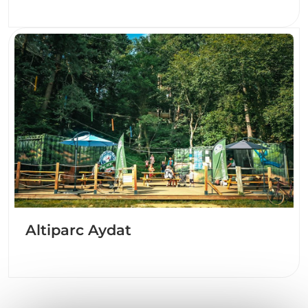
Altiparc Aydat