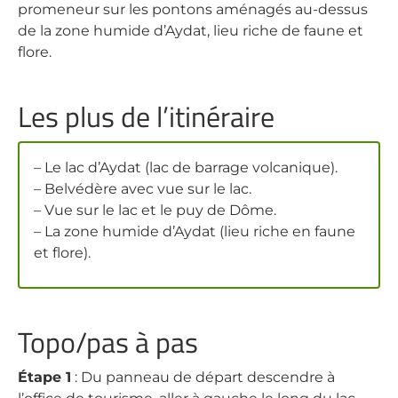
promeneur sur les pontons aménagés au-dessus
de la zone humide d’Aydat, lieu riche de faune et
flore.
Les plus de l’itinéraire
– Le lac d’Aydat (lac de barrage volcanique).
– Belvédère avec vue sur le lac.
– Vue sur le lac et le puy de Dôme.
– La zone humide d’Aydat (lieu riche en faune
et flore).
Topo/pas à pas
Étape 1
: Du panneau de départ descendre à