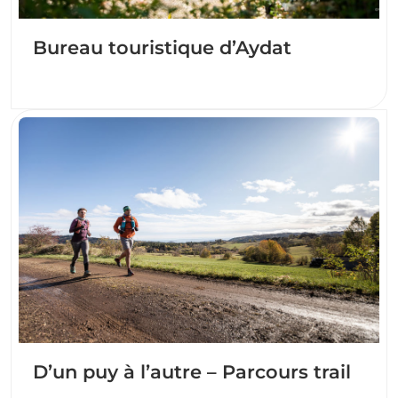
Bureau touristique d’Aydat
D’un puy à l’autre – Parcours trail