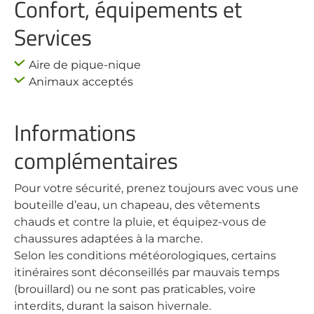
Confort, équipements et
Services
Aire de pique-nique
Animaux acceptés
Informations
complémentaires
Pour votre sécurité, prenez toujours avec vous une
bouteille d’eau, un chapeau, des vêtements
chauds et contre la pluie, et équipez-vous de
chaussures adaptées à la marche.
Selon les conditions météorologiques, certains
itinéraires sont déconseillés par mauvais temps
(brouillard) ou ne sont pas praticables, voire
interdits, durant la saison hivernale.