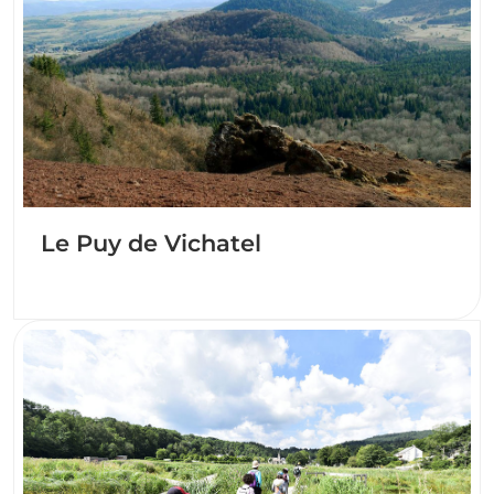
Le Puy de Vichatel