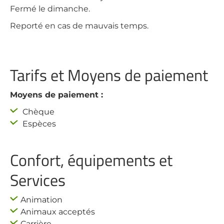
Fermé le dimanche.
Reporté en cas de mauvais temps.
Tarifs et Moyens de paiement
Moyens de paiement :
Chèque
Espèces
Confort, équipements et
Services
Animation
Animaux acceptés
Carrière