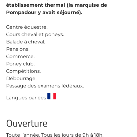
établissement thermal (la marquise de
Pompadour y avait séjourné).
Centre équestre.
Cours cheval et poneys.
Balade à cheval.
Pensions.
Commerce.
Poney club.
Compétitions.
Débourrage.
Passage des examens fédéraux.
Langues parlées
Ouverture
Toute l’année. Tous les jours de 9h à 18h.