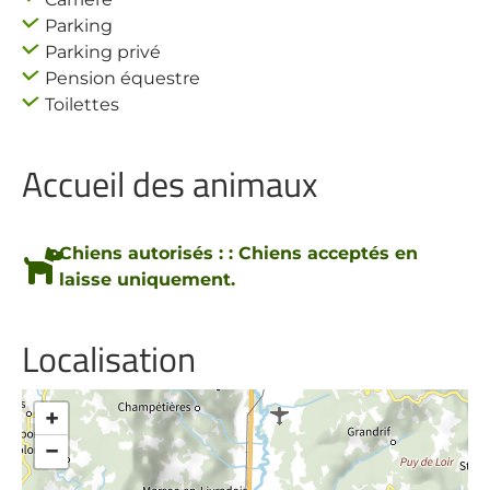
Parking
Parking privé
Pension équestre
Toilettes
Accueil des animaux
Chiens autorisés : : Chiens acceptés en
laisse uniquement.
Localisation
+
−