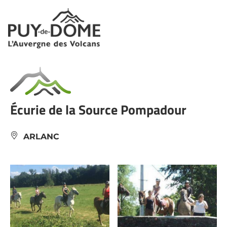
Panneau de gestion des cookies
Écurie de la Source Pompadour
ARLANC