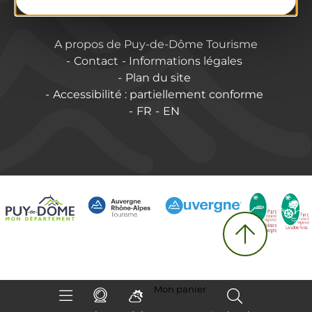
A propos de Puy-de-Dôme Tourisme
Contact
Informations légales
Plan du site
Accessibilité : partiellement conforme
FR
EN
Mon panier