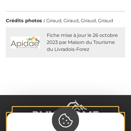
Crédits photos :
Giraud, Giraud, Giraud, Giraud
Fiche mise à jour le 26 octobre
2023 par Maison du Tourisme
du Livradois-Forez