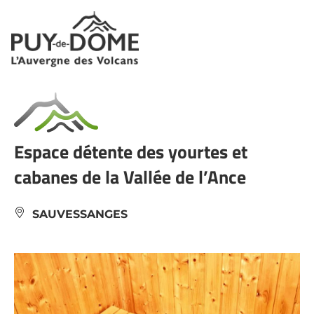
Panneau de gestion des cookies
Espace détente des yourtes et
cabanes de la Vallée de l’Ance
SAUVESSANGES