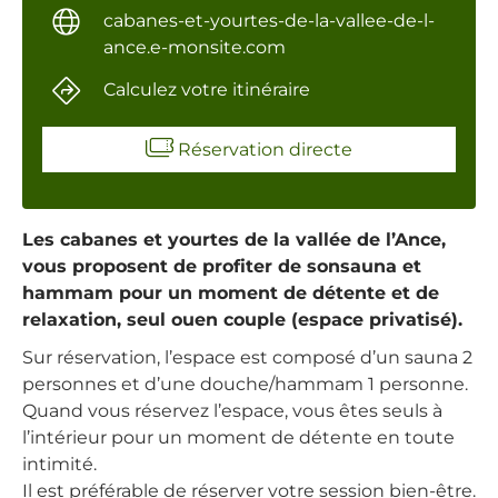
cabanes-et-yourtes-de-la-vallee-de-l-
ance.e-monsite.com
Calculez votre itinéraire
Réservation directe
Les cabanes et yourtes de la vallée de l’Ance,
vous proposent de profiter de sonsauna et
hammam pour un moment de détente et de
relaxation, seul ouen couple (espace privatisé).
Sur réservation, l’espace est composé d’un sauna 2
personnes et d’une douche/hammam 1 personne.
Quand vous réservez l’espace, vous êtes seuls à
l’intérieur pour un moment de détente en toute
intimité.
Il est préférable de réserver votre session bien-être.