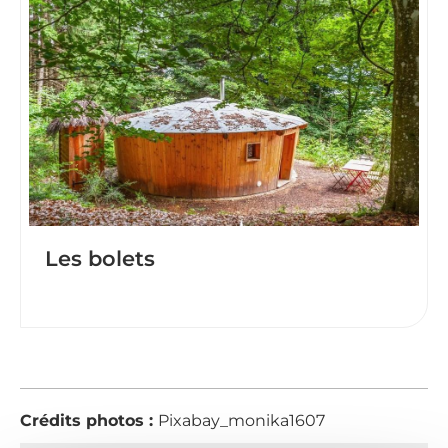
Les bolets
Crédits photos :
Pixabay_monika1607