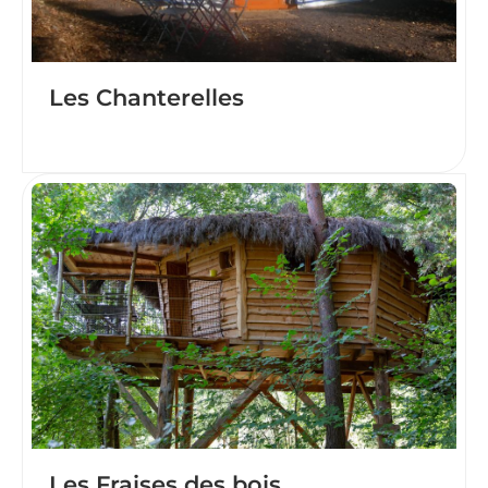
Les Chanterelles
Les Fraises des bois