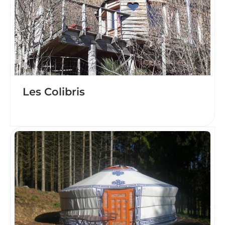
Les Colibris