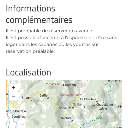
Informations
complémentaires
Il est préférable de réserver en avance.
Il est possible d’accéder à l’espace bien-être sans
loger dans les cabanes ou les yourtes sur
réservation préalable.
Localisation
+
−