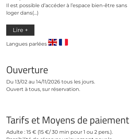
Il est possible d’accéder à l’espace bien-être sans
loger dans(…)
Lire +
Langues parlées
Ouverture
Du 13/02 au 14/11/2026 tous les jours.
Ouvert à tous, sur réservation.
Tarifs et Moyens de paiement
Adulte : 15 € (15 €/ 30 min pour 1 ou 2 pers.).