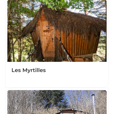
Les Myrtilles