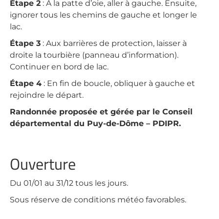
Étape 2
: À la patte d’oie, aller à gauche. Ensuite,
ignorer tous les chemins de gauche et longer le
lac.
Étape 3
: Aux barrières de protection, laisser à
droite la tourbière (panneau d’information).
Continuer en bord de lac.
Étape 4
: En fin de boucle, obliquer à gauche et
rejoindre le départ.
Randonnée proposée et gérée par le Conseil
départemental du Puy-de-Dôme – PDIPR.
Ouverture
Du 01/01 au 31/12 tous les jours.
Sous réserve de conditions météo favorables.