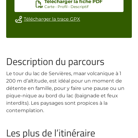
Télécharger la fiche PDF
Carte • Profil • Descriptif
Télécharger la trace GPX
Description du parcours
Le tour du lac de Servières, maar volcanique à 1
200 m d’altitude, est idéal pour un moment de
détente en famille, pour y faire une pause ou un
pique-nique au bord du lac (baignade et feux
interdits). Les paysages sont propices à la
contemplation.
Les plus de l’itinéraire