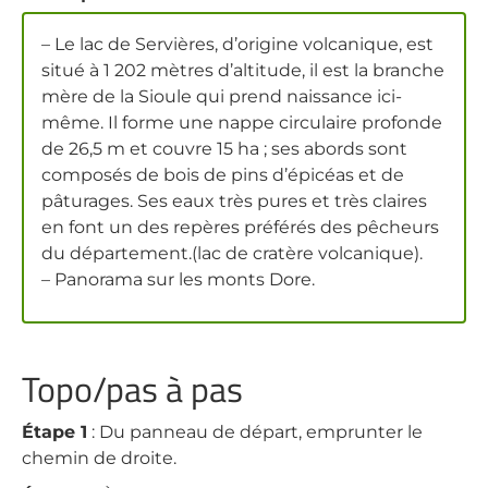
– Le lac de Servières, d’origine volcanique, est
situé à 1 202 mètres d’altitude, il est la branche
mère de la Sioule qui prend naissance ici-
même. Il forme une nappe circulaire profonde
de 26,5 m et couvre 15 ha ; ses abords sont
composés de bois de pins d’épicéas et de
pâturages. Ses eaux très pures et très claires
en font un des repères préférés des pêcheurs
du département.(lac de cratère volcanique).
– Panorama sur les monts Dore.
Topo/pas à pas
Étape 1
: Du panneau de départ, emprunter le
chemin de droite.