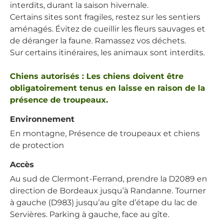
interdits, durant la saison hivernale.
Certains sites sont fragiles, restez sur les sentiers
aménagés. Évitez de cueillir les fleurs sauvages et
de déranger la faune. Ramassez vos déchets.
Sur certains itinéraires, les animaux sont interdits.
Chiens autorisés : Les chiens doivent être
obligatoirement tenus en laisse en raison de la
présence de troupeaux.
Environnement
En montagne, Présence de troupeaux et chiens
de protection
Accès
Au sud de Clermont-Ferrand, prendre la D2089 en
direction de Bordeaux jusqu’à Randanne. Tourner
à gauche (D983) jusqu’au gîte d’étape du lac de
Servières. Parking à gauche, face au gîte.