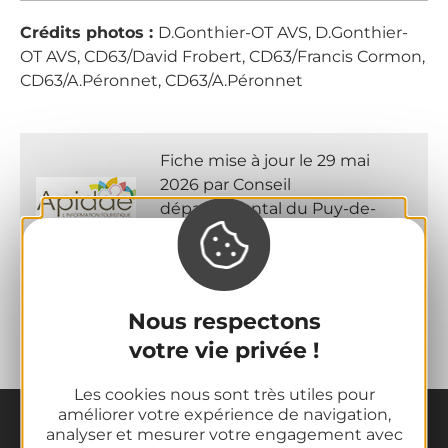
Crédits photos :
D.Gonthier-OT AVS, D.Gonthier-
OT AVS, CD63/David Frobert, CD63/Francis Cormon,
CD63/A.Péronnet, CD63/A.Péronnet
Fiche mise à jour le 29 mai
2026 par Conseil
départemental du Puy-de-
Dôme
Nous respectons
votre vie privée !
Les cookies nous sont très utiles pour
améliorer votre expérience de navigation,
analyser et mesurer votre engagement avec