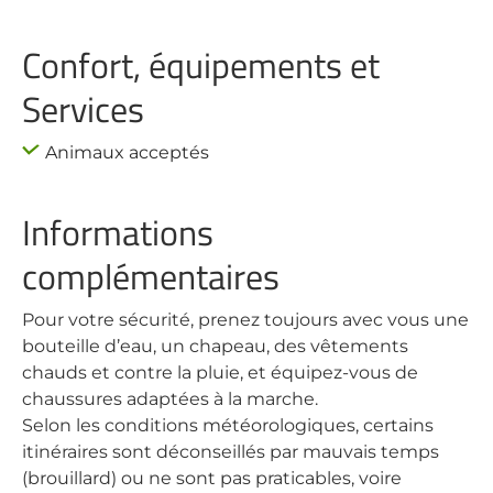
Confort, équipements et
Services
Animaux acceptés
Informations
complémentaires
Pour votre sécurité, prenez toujours avec vous une
bouteille d’eau, un chapeau, des vêtements
chauds et contre la pluie, et équipez-vous de
chaussures adaptées à la marche.
Selon les conditions météorologiques, certains
itinéraires sont déconseillés par mauvais temps
(brouillard) ou ne sont pas praticables, voire