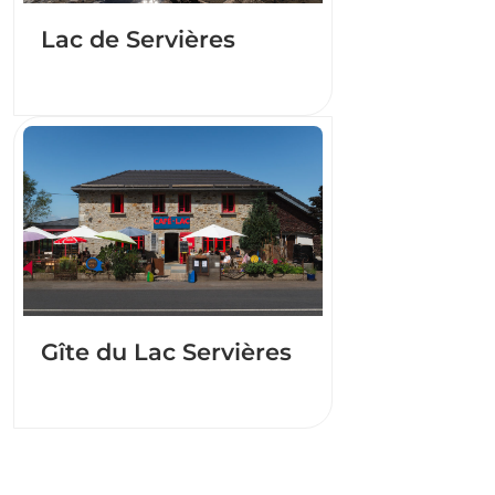
Lac de Servières
Gîte du Lac Servières