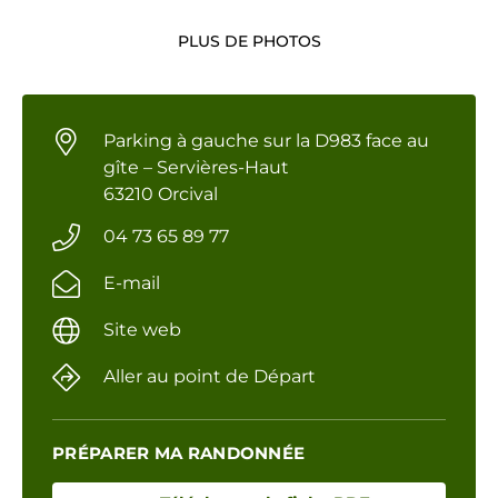
PLUS DE PHOTOS
Parking à gauche sur la D983 face au
gîte – Servières-Haut
63210 Orcival
04 73 65 89 77
E-mail
Site web
Aller au point de Départ
PRÉPARER MA RANDONNÉE