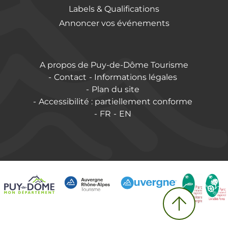
Labels & Qualifications
Annoncer vos événements
A propos de Puy-de-Dôme Tourisme
Contact
Informations légales
Plan du site
Accessibilité : partiellement conforme
FR
EN