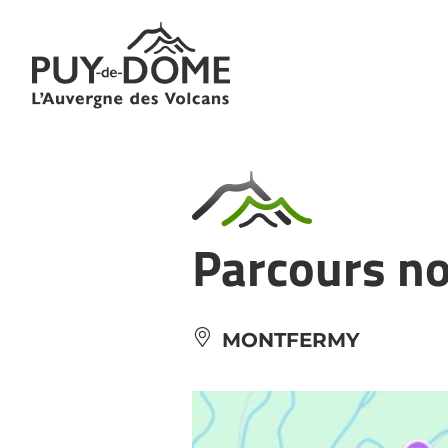
Panneau de gestion des cookies
Parcours no
MONTFERMY