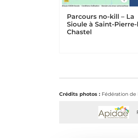
Parcours no-kill – La
Sioule à Saint-Pierre-
Chastel
Crédits photos :
Fédération de