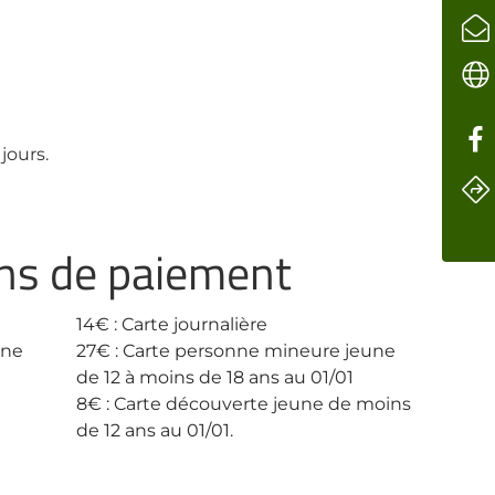
jours.
ens de paiement
14€ : Carte journalière
nne
27€ : Carte personne mineure jeune
de 12 à moins de 18 ans au 01/01
8€ : Carte découverte jeune de moins
de 12 ans au 01/01.