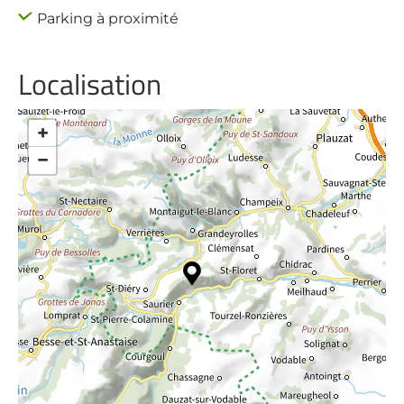
Parking à proximité
Localisation
+
−