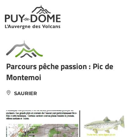
Panneau de gestion des cookies
Parcours pêche passion : Pic de
Montemoi
SAURIER