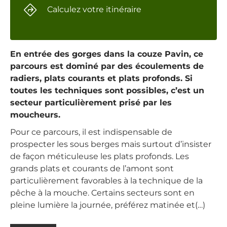
Calculez votre itinéraire
En entrée des gorges dans la couze Pavin, ce
parcours est dominé par des écoulements de
radiers, plats courants et plats profonds. Si
toutes les techniques sont possibles, c’est un
secteur particulièrement prisé par les
moucheurs.
Pour ce parcours, il est indispensable de
prospecter les sous berges mais surtout d’insister
de façon méticuleuse les plats profonds. Les
grands plats et courants de l’amont sont
particulièrement favorables à la technique de la
pêche à la mouche. Certains secteurs sont en
pleine lumière la journée, préférez matinée et(…)