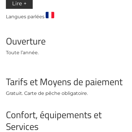
Lire +
Langues parlées
Ouverture
Toute l’année.
Tarifs et Moyens de paiement
Gratuit. Carte de pêche obligatoire.
Confort, équipements et
Services