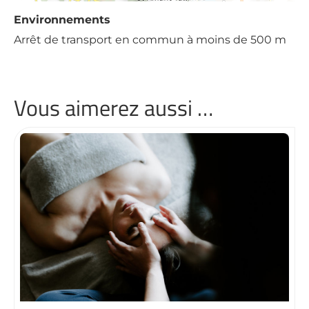
Environnements
Arrêt de transport en commun à moins de 500 m
Vous aimerez aussi …