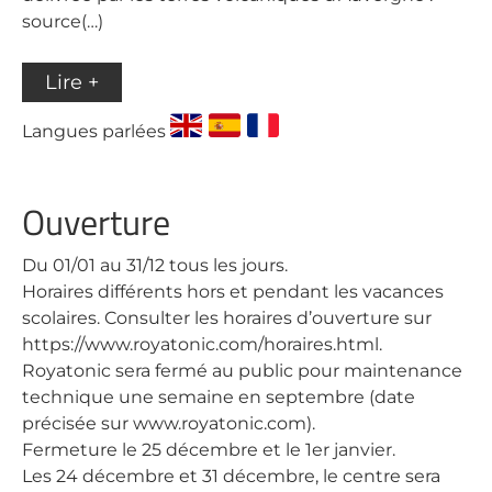
source(…)
Lire +
Langues parlées
Ouverture
Du 01/01 au 31/12 tous les jours.
Horaires différents hors et pendant les vacances
scolaires. Consulter les horaires d’ouverture sur
https://www.royatonic.com/horaires.html.
Royatonic sera fermé au public pour maintenance
technique une semaine en septembre (date
précisée sur www.royatonic.com).
Fermeture le 25 décembre et le 1er janvier.
Les 24 décembre et 31 décembre, le centre sera