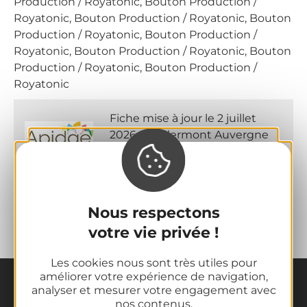
Production / Royatonic, Bouton Production /
Royatonic, Bouton Production / Royatonic, Bouton
Production / Royatonic, Bouton Production /
Royatonic, Bouton Production / Royatonic, Bouton
Production / Royatonic, Bouton Production /
Royatonic
Fiche mise à jour le 2 juillet
2026 par Clermont Auvergne
Volcans
Nous respectons
votre vie privée !
Les cookies nous sont très utiles pour
améliorer votre expérience de navigation,
analyser et mesurer votre engagement avec
nos contenus.