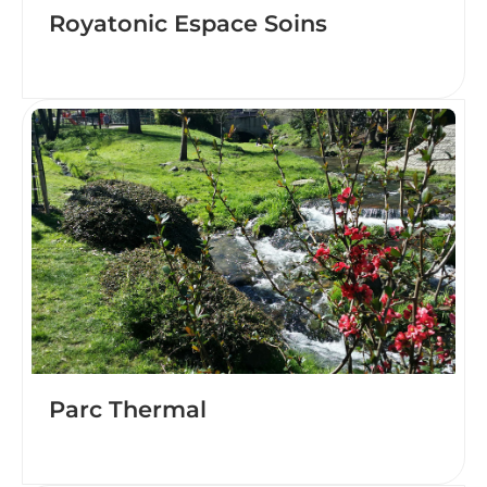
Royatonic Espace Soins
Parc Thermal