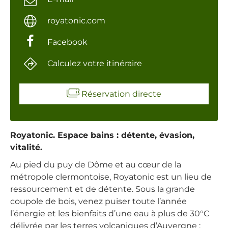
royatonic.com
Facebook
Calculez votre itinéraire
Réservation directe
Royatonic. Espace bains : détente, évasion,
vitalité.
Au pied du puy de Dôme et au cœur de la
métropole clermontoise, Royatonic est un lieu de
ressourcement et de détente. Sous la grande
coupole de bois, venez puiser toute l’année
l’énergie et les bienfaits d’une eau à plus de 30°C
délivrée par les terres volcaniques d’Auvergne :