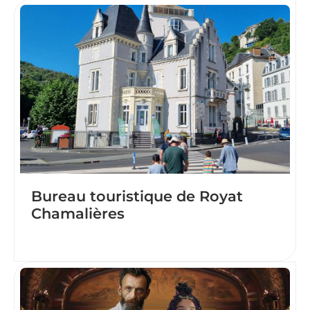
Bureau touristique de Royat
Chamalières