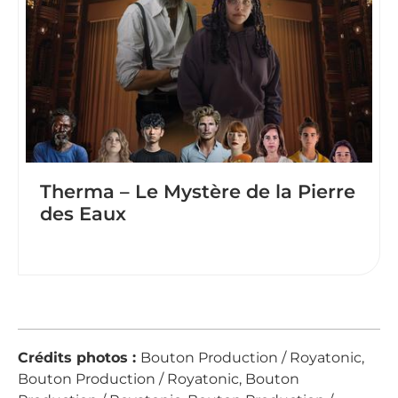
Therma – Le Mystère de la Pierre
des Eaux
Crédits photos :
Bouton Production / Royatonic,
Bouton Production / Royatonic, Bouton