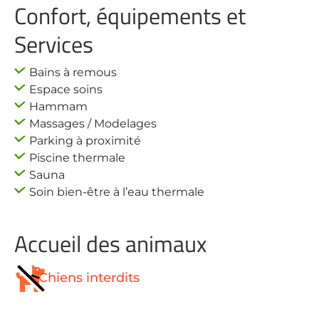
Confort, équipements et
Services
Bains à remous
Espace soins
Hammam
Massages / Modelages
Parking à proximité
Piscine thermale
Sauna
Soin bien-être à l’eau thermale
Accueil des animaux
Chiens interdits