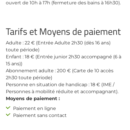
ouvert de 10h à 17h (fermeture des bains à 16h30).
Tarifs et Moyens de paiement
Adulte : 22 € (Entrée Adulte 2h30 (dès 16 ans)
toute période)
Enfant : 18 € (Entrée junior 2h30 accompagné (6 à
15 ans))
Abonnement adulte : 200 € (Carte de 10 accès
2h30 toute période)
Personne en situation de handicap : 18 € (IME /
Personnes à mobilité réduite et accompagnant).
Moyens de paiement :
Paiement en ligne
Paiement sans contact