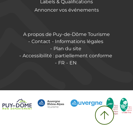
Labels & Qualifications
Annoncer vos événements
A propos de Puy-de-Dôme Tourisme
Contact
Informations légales
Plan du site
Accessibilité : partiellement conforme
FR
EN