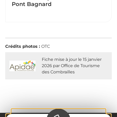
Pont Bagnard
Crédits photos :
OTC
Fiche mise à jour le 15 janvier
2026 par Office de Tourisme
des Combrailles