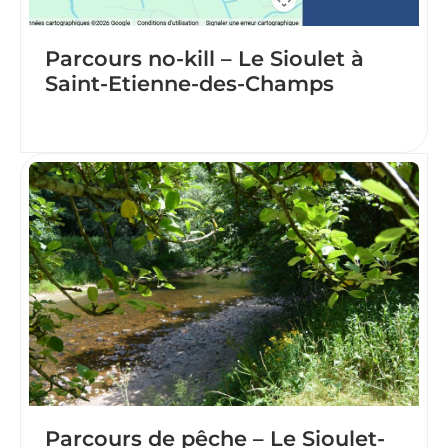
Parcours no-kill – Le Sioulet à
Saint-Etienne-des-Champs
Parcours de pêche – Le Sioulet-