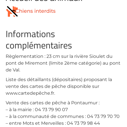
Chiens interdits
Informations
complémentaires
Règlementation : 23 cm sur la rivière Sioulet du
pont de Miremont (limite 2ème catégorie) au pont
de Val.
Liste des détaillants (dépositaires) proposant la
vente des cartes de pêche disponible sur
www.cartedepêche.fr.
Vente des cartes de pêche à Pontaumur :
– à la mairie : 04 73 79 90 07
– à la communauté de communes : 04 73 79 70 70
– entre Mots et Merveilles : 04 73 79 98 44