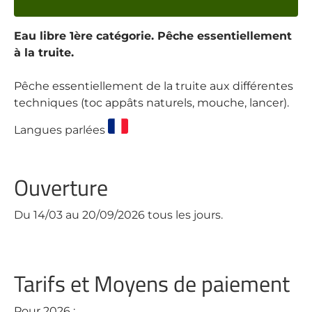
Eau libre 1ère catégorie. Pêche essentiellement
à la truite.
Pêche essentiellement de la truite aux différentes
techniques (toc appâts naturels, mouche, lancer).
Langues parlées
Ouverture
Du 14/03 au 20/09/2026 tous les jours.
Tarifs et Moyens de paiement
Pour 2026 :