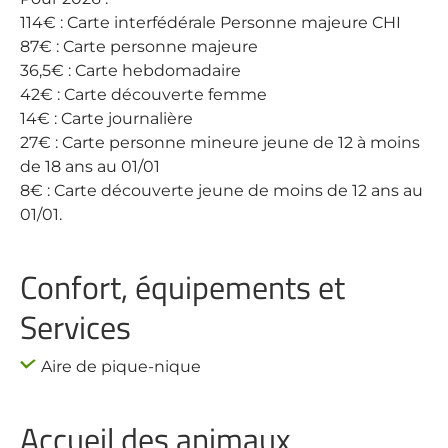
114€ : Carte interfédérale Personne majeure CHI
87€ : Carte personne majeure
36,5€ : Carte hebdomadaire
42€ : Carte découverte femme
14€ : Carte journalière
27€ : Carte personne mineure jeune de 12 à moins
de 18 ans au 01/01
8€ : Carte découverte jeune de moins de 12 ans au
01/01.
Confort, équipements et
Services
Aire de pique-nique
Accueil des animaux