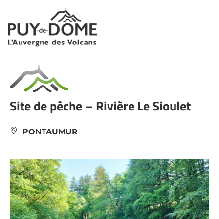
Panneau de gestion des cookies
Site de pêche – Rivière Le Sioulet
PONTAUMUR