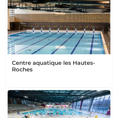
Centre aquatique les Hautes-
Roches