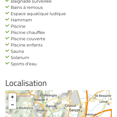
Baignade surveillée
Bains à remous
Espace aquatique ludique
Hammam
Piscine
Piscine chauffée
Piscine couverte
Piscine enfants
Sauna
Solarium
Sports d’eau
Localisation
+
−