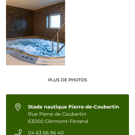
PLUS DE PHOTOS
Stade nautique Pierre-de-Coubertin
Rue Pierre de Coubertin
63000 Clermont-Ferrand
04 63 66 96 40