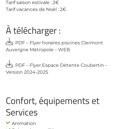
Tarif saison estivale : 2€
Tarif vacances de Noël : 2€.
À télécharger :
PDF – Flyer horaires piscines Clermont
Auvergne Métropole – WEB
PDF – Flyer Espace Détente Coubertin –
Version 2024-2025
Confort, équipements et
Services
Animation