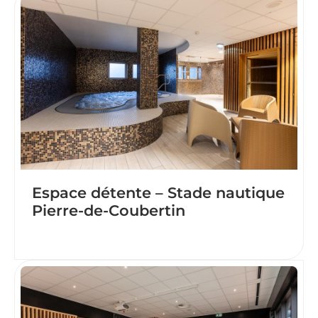
Espace détente – Stade nautique
Pierre-de-Coubertin