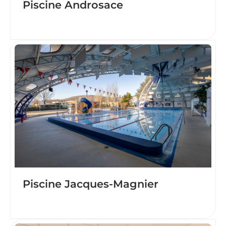
Piscine Androsace
Piscine Jacques-Magnier