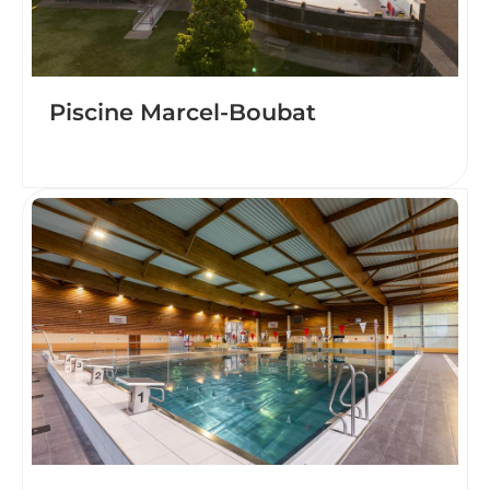
Piscine Marcel-Boubat