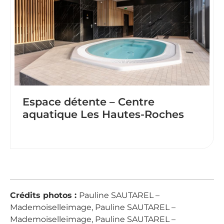
Espace détente – Centre
aquatique Les Hautes-Roches
Crédits photos :
Pauline SAUTAREL –
Mademoiselleimage, Pauline SAUTAREL –
Mademoiselleimage, Pauline SAUTAREL –