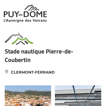
Panneau de gestion des cookies
Stade nautique Pierre-de-
Coubertin
CLERMONT-FERRAND