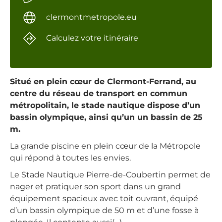
clermontmetropole.eu
Calculez votre itinéraire
Situé en plein cœur de Clermont-Ferrand, au
centre du réseau de transport en commun
métropolitain, le stade nautique dispose d’un
bassin olympique, ainsi qu’un un bassin de 25
m.
La grande piscine en plein cœur de la Métropole
qui répond à toutes les envies.
Le Stade Nautique Pierre-de-Coubertin permet de
nager et pratiquer son sport dans un grand
équipement spacieux avec toit ouvrant, équipé
d’un bassin olympique de 50 m et d’une fosse à