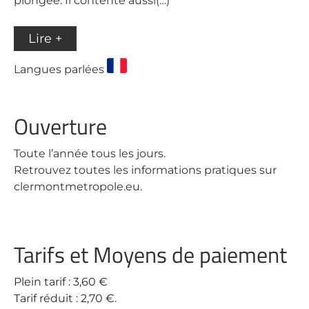
plongée. Il contente aussi(…)
Lire +
Langues parlées
Ouverture
Toute l’année tous les jours.
Retrouvez toutes les informations pratiques sur
clermontmetropole.eu.
Tarifs et Moyens de paiement
Plein tarif : 3,60 €
Tarif réduit : 2,70 €.