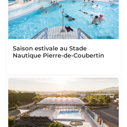
Saison estivale au Stade
Nautique Pierre-de-Coubertin