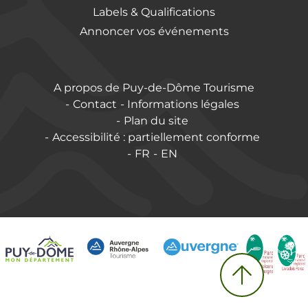
Labels & Qualifications
Annoncer vos événements
A propos de Puy-de-Dôme Tourisme
Contact
Informations légales
Plan du site
Accessibilité : partiellement conforme
FR
EN