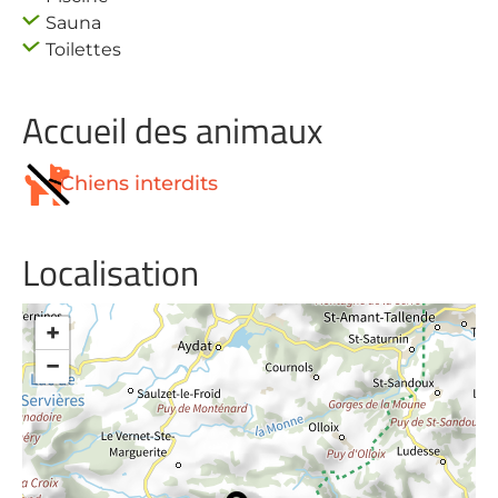
Sauna
Toilettes
Accueil des animaux
Chiens interdits
Localisation
+
−