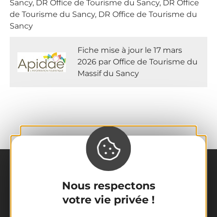
Sancy, DR Office de Tourisme du Sancy, DR Office
de Tourisme du Sancy, DR Office de Tourisme du
Sancy
Fiche mise à jour le 17 mars
2026 par Office de Tourisme du
Massif du Sancy
Nous respectons
votre vie privée !