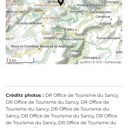
5 km
| ©
/
Leaflet
IGN
Géoportail
Crédits photos :
DR Office de Tourisme du Sancy,
DR Office de Tourisme du Sancy, DR Office de
Tourisme du Sancy, DR Office de Tourisme du
Sancy, DR Office de Tourisme du Sancy, DR Office
de Tourisme du Sancy, DR Office de Tourisme du