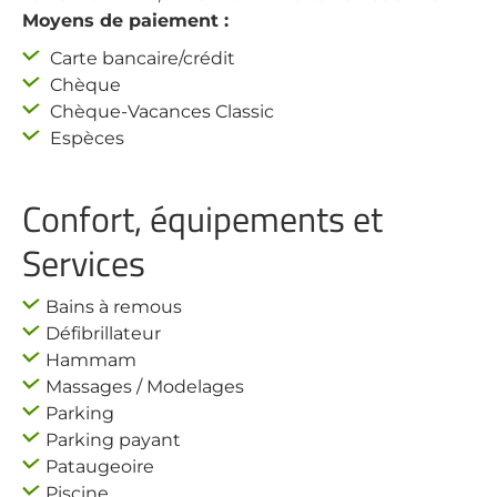
Moyens de paiement :
Carte bancaire/crédit
Chèque
Chèque-Vacances Classic
Espèces
Confort, équipements et
Services
Bains à remous
Défibrillateur
Hammam
Massages / Modelages
Parking
Parking payant
Pataugeoire
Piscine