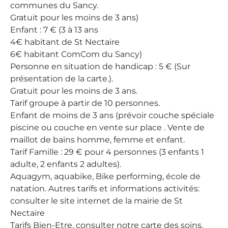
communes du Sancy.
Gratuit pour les moins de 3 ans)
Enfant : 7 € (3 à 13 ans
4€ habitant de St Nectaire
6€ habitant ComCom du Sancy)
Personne en situation de handicap : 5 € (Sur
présentation de la carte.).
Gratuit pour les moins de 3 ans.
Tarif groupe à partir de 10 personnes.
Enfant de moins de 3 ans (prévoir couche spéciale
piscine ou couche en vente sur place . Vente de
maillot de bains homme, femme et enfant.
Tarif Famille : 29 € pour 4 personnes (3 enfants 1
adulte, 2 enfants 2 adultes).
Aquagym, aquabike, Bike performing, école de
natation. Autres tarifs et informations activités:
consulter le site internet de la mairie de St
Nectaire
Tarifs Bien-Etre, consulter notre carte des soins.