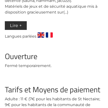
détente (sauna, hammam, jacuzzi).
Matériels de jeux et de sécurité aquatique mis à
disposition gracieusement sur(…)
Lire +
Langues parlées
Ouverture
Fermé temporairement.
Tarifs et Moyens de paiement
Adulte : 11 € (7€ pour les habitants de St Nectaire;
9€ pour les habitants de la communauté de