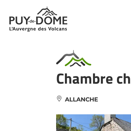
Panneau de gestion des cookies
Chambre che
ALLANCHE