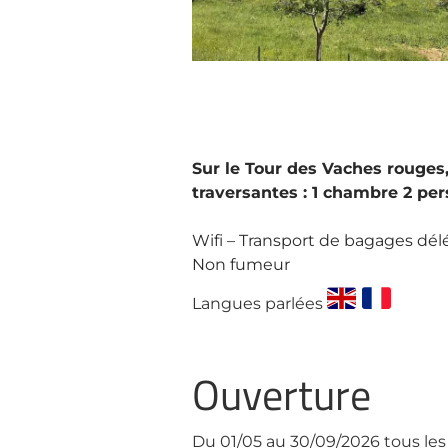
Sur le Tour des Vaches rouges
traversantes : 1 chambre 2 per
Wifi – Transport de bagages délé
Non fumeur
Langues parlées
Ouverture
Du 01/05 au 30/09/2026 tous les 