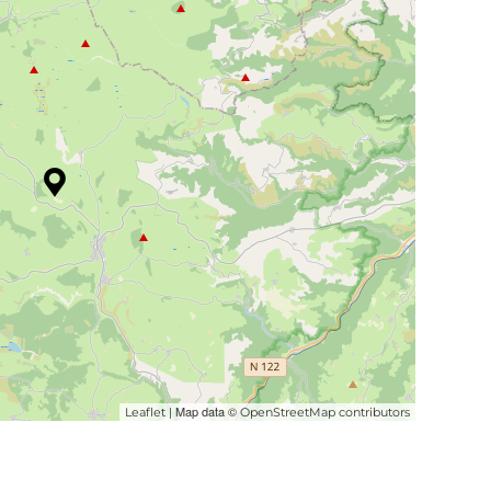
| Map data ©
Leaflet
OpenStreetMap contributors