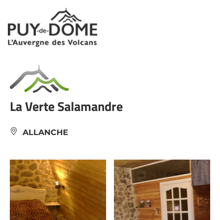
Panneau de gestion des cookies
La Verte Salamandre
ALLANCHE