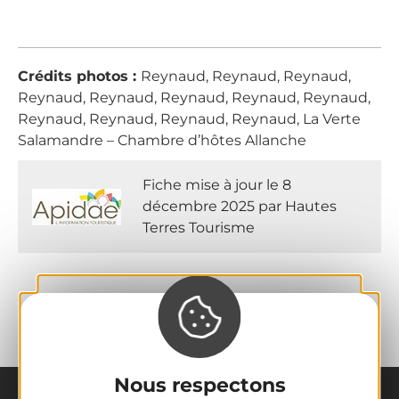
Crédits photos :
Reynaud, Reynaud, Reynaud,
Reynaud, Reynaud, Reynaud, Reynaud, Reynaud,
Reynaud, Reynaud, Reynaud, Reynaud, La Verte
Salamandre – Chambre d’hôtes Allanche
Fiche mise à jour le 8
décembre 2025 par Hautes
Terres Tourisme
Nous respectons