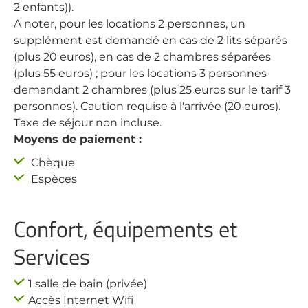
2 enfants)).
A noter, pour les locations 2 personnes, un
supplément est demandé en cas de 2 lits séparés
(plus 20 euros), en cas de 2 chambres séparées
(plus 55 euros) ; pour les locations 3 personnes
demandant 2 chambres (plus 25 euros sur le tarif 3
personnes). Caution requise à l'arrivée (20 euros).
Taxe de séjour non incluse.
Moyens de paiement :
Chèque
Espèces
Confort, équipements et
Services
1 salle de bain (privée)
Accès Internet Wifi