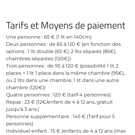
Tarifs et Moyens de paiement
Une personne : 65 € (1 lit en 140cm)
Deux personnes : de 65 à 120 € (en fonction des
options : 1 lit double (65 €), 2 lits séparés (85€),
chambres séparées (120€))
Trois personnes : de 95 à 120 € (possibilité 1 lit 2
places + 1 lit 1 place dans la même chambre (95€),
ou 2 lits dans une chambre, 1 lit dans une autre
chambre (120€))
Quatre personnes : 120 € (tarif 4 personnes)
Repas : 23 € (12€/enfant de 4 à 12 ans, gratuit
jusqu'à 3 ans.)
Personne supplémentaire : 145 € (Tarif pour 5
personnes)
Individuel enfant : 15 € (enfants de 4 à 12 ans (max