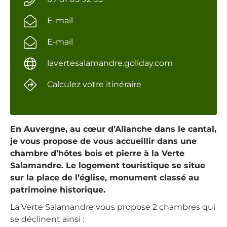
E-mail
E-mail
lavertesalamandre.goliday.com
Calculez votre itinéraire
En Auvergne, au cœur d’Allanche dans le cantal,
je vous propose de vous accueillir dans une
chambre d’hôtes bois et pierre à la Verte
Salamandre. Le logement touristique se situe
sur la place de l’église, monument classé au
patrimoine historique.
La Verte Salamandre vous propose 2 chambres qui
se déclinent ainsi :