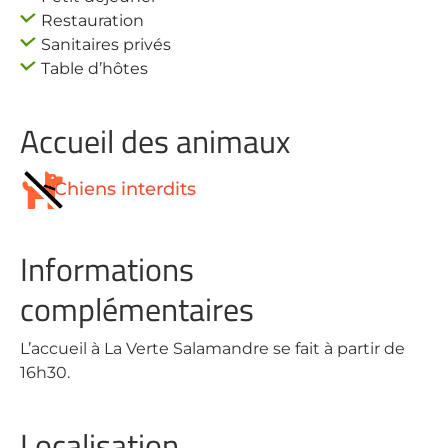
Restauration
Sanitaires privés
Table d’hôtes
Accueil des animaux
Chiens interdits
Informations
complémentaires
L’accueil à La Verte Salamandre se fait à partir de
16h30.
Localisation