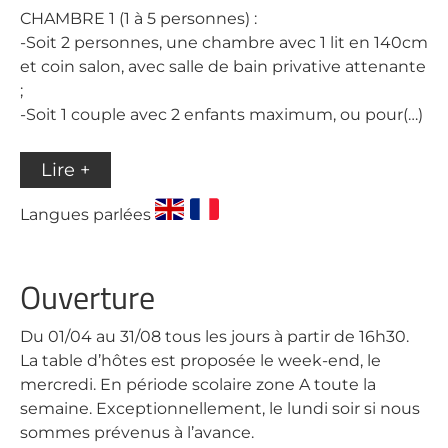
CHAMBRE 1 (1 à 5 personnes) :
-Soit 2 personnes, une chambre avec 1 lit en 140cm
et coin salon, avec salle de bain privative attenante
;
-Soit 1 couple avec 2 enfants maximum, ou pour(…)
Lire +
Langues parlées
Ouverture
Du 01/04 au 31/08 tous les jours à partir de 16h30.
La table d’hôtes est proposée le week-end, le
mercredi. En période scolaire zone A toute la
semaine. Exceptionnellement, le lundi soir si nous
sommes prévenus à l’avance.