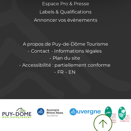
Espace Pro & Presse
Labels & Qualifications
Annoncer vos événements
A propos de Puy-de-Dôme Tourisme
Contact
Informations légales
Plan du site
Accessibilité : partiellement conforme
FR
EN