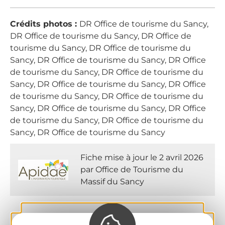
Crédits photos :
DR Office de tourisme du Sancy,
DR Office de tourisme du Sancy, DR Office de
tourisme du Sancy, DR Office de tourisme du
Sancy, DR Office de tourisme du Sancy, DR Office
de tourisme du Sancy, DR Office de tourisme du
Sancy, DR Office de tourisme du Sancy, DR Office
de tourisme du Sancy, DR Office de tourisme du
Sancy, DR Office de tourisme du Sancy, DR Office
de tourisme du Sancy, DR Office de tourisme du
Sancy, DR Office de tourisme du Sancy
Fiche mise à jour le 2 avril 2026
par Office de Tourisme du
Massif du Sancy