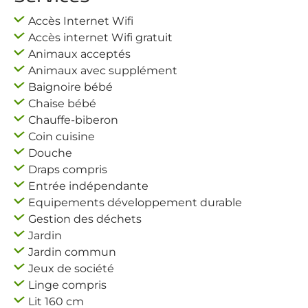
Accès Internet Wifi
Accès internet Wifi gratuit
Animaux acceptés
Animaux avec supplément
Baignoire bébé
Chaise bébé
Chauffe-biberon
Coin cuisine
Douche
Draps compris
Entrée indépendante
Equipements développement durable
Gestion des déchets
Jardin
Jardin commun
Jeux de société
Linge compris
Lit 160 cm