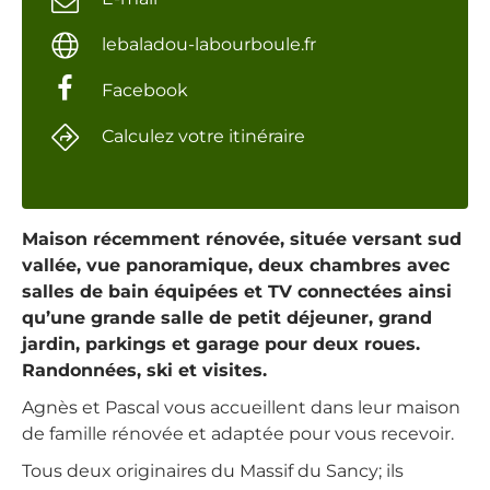
lebaladou-labourboule.fr
Facebook
Calculez votre itinéraire
Maison récemment rénovée, située versant sud
vallée, vue panoramique, deux chambres avec
salles de bain équipées et TV connectées ainsi
qu’une grande salle de petit déjeuner, grand
jardin, parkings et garage pour deux roues.
Randonnées, ski et visites.
Agnès et Pascal vous accueillent dans leur maison
de famille rénovée et adaptée pour vous recevoir.
Tous deux originaires du Massif du Sancy; ils