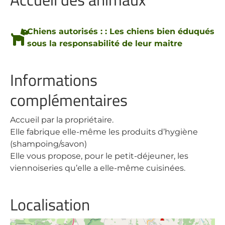
Chiens autorisés : : Les chiens bien éduqués
sous la responsabilité de leur maitre
Informations
complémentaires
Accueil par la propriétaire.
Elle fabrique elle-même les produits d’hygiène
(shampoing/savon)
Elle vous propose, pour le petit-déjeuner, les
viennoiseries qu’elle a elle-même cuisinées.
Localisation