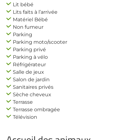
Lit bébé
Lits faits à l’arrivée
Matériel Bébé
Non fumeur
Parking
Parking moto/scooter
Parking privé
Parking à vélo
Réfrigérateur
Salle de jeux
Salon de jardin
Sanitaires privés
Sèche cheveux
Terrasse
Terrasse ombragée
Télévision
Accueil des animaux