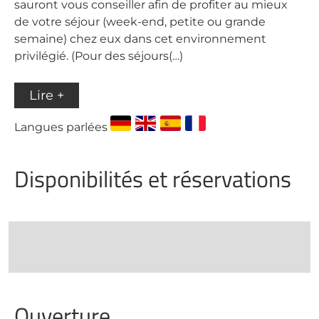
sauront vous conseiller afin de profiter au mieux
de votre séjour (week-end, petite ou grande
semaine) chez eux dans cet environnement
privilégié. (Pour des séjours(…)
Lire +
Langues parlées
Disponibilités et réservations
Ouverture