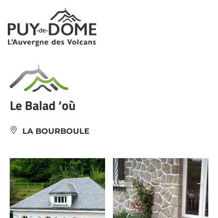
Panneau de gestion des cookies
Le Balad ‘où
LA BOURBOULE