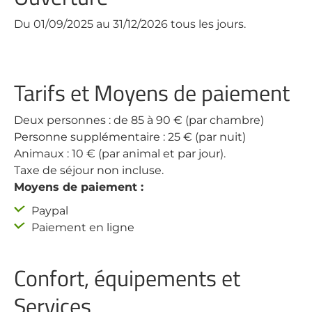
Du 01/09/2025 au 31/12/2026 tous les jours.
Tarifs et Moyens de paiement
Deux personnes : de 85 à 90 € (par chambre)
Personne supplémentaire : 25 € (par nuit)
Animaux : 10 € (par animal et par jour).
Taxe de séjour non incluse.
Moyens de paiement :
Paypal
Paiement en ligne
Confort, équipements et
Services