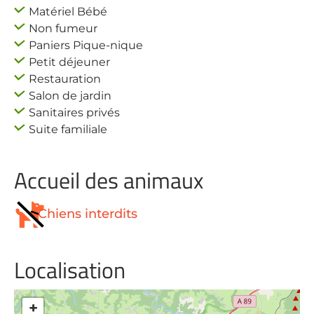
Matériel Bébé
Non fumeur
Paniers Pique-nique
Petit déjeuner
Restauration
Salon de jardin
Sanitaires privés
Suite familiale
Accueil des animaux
Chiens interdits
Localisation
+