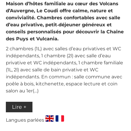
Maison d’hôtes familiale au cœur des Volcans
d’Auvergne, Le Coudi offre calme, nature et
convivialité. Chambres confortables avec salle
d’eau privative, petit‑déjeuner généreux et
conseils personnalisés pour découvrir la Chaîne
des Puys et Vulcania.
2 chambres (1L) avec salles d’eau privatives et WC
indépendants, 1 chambre (2l) avec salle d’eau
privative et WC indépendants, 1 chambre familiale
(1L, 2l) avec salle de bain privative et WC
indépendants. En commun : salle commune avec
poêle à bois, kitchenette, espace lecture et coin
salon au 1er(…)
Lire +
Langues parlées