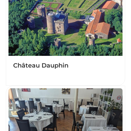
Château Dauphin