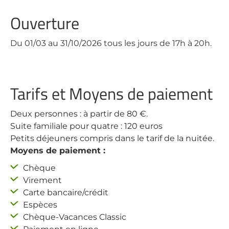
Ouverture
Du 01/03 au 31/10/2026 tous les jours de 17h à 20h.
Tarifs et Moyens de paiement
Deux personnes : à partir de 80 €.
Suite familiale pour quatre : 120 euros
Petits déjeuners compris dans le tarif de la nuitée.
Moyens de paiement :
Chèque
Virement
Carte bancaire/crédit
Espèces
Chèque-Vacances Classic