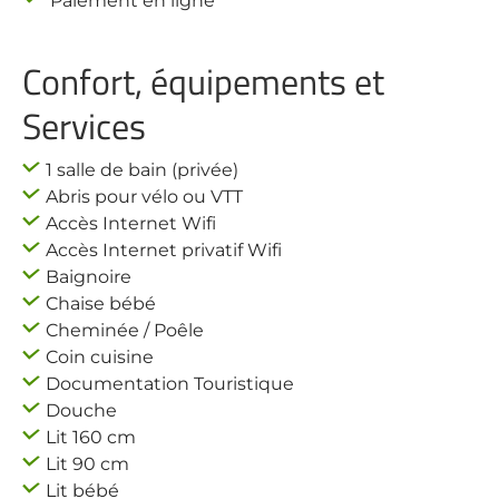
Paiement en ligne
Confort, équipements et
Services
1 salle de bain (privée)
Abris pour vélo ou VTT
Accès Internet Wifi
Accès Internet privatif Wifi
Baignoire
Chaise bébé
Cheminée / Poêle
Coin cuisine
Documentation Touristique
Douche
Lit 160 cm
Lit 90 cm
Lit bébé