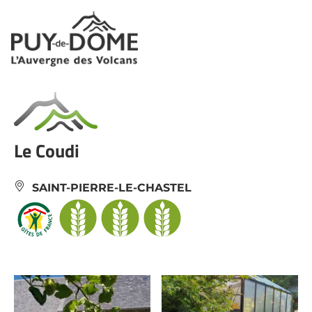
Panneau de gestion des cookies
Le Coudi
SAINT-PIERRE-LE-CHASTEL