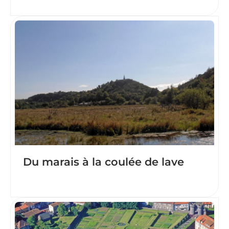
Du marais à la coulée de lave