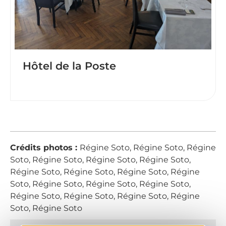
Hôtel de la Poste
Crédits photos :
Régine Soto, Régine Soto, Régine
Soto, Régine Soto, Régine Soto, Régine Soto,
Régine Soto, Régine Soto, Régine Soto, Régine
Soto, Régine Soto, Régine Soto, Régine Soto,
Régine Soto, Régine Soto, Régine Soto, Régine
Soto, Régine Soto