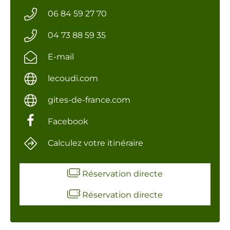
06 84 59 27 70
04 73 88 59 35
E-mail
lecoudi.com
gites-de-france.com
Facebook
Calculez votre itinéraire
Réservation directe
Réservation directe