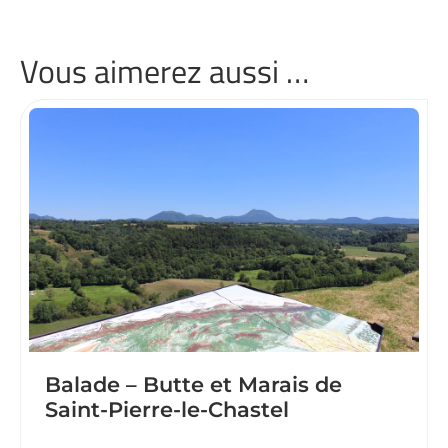
Vous aimerez aussi …
Balade – Butte et Marais de
Saint-Pierre-le-Chastel