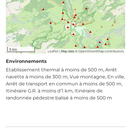
5 km
| Map data ©
Leaflet
OpenStreetMap contributors
Environnements
Etablissement thermal à moins de 500 m, Arrêt
navette à moins de 300 m, Vue montagne, En ville,
Arrêt de transport en commun à moins de 500 m,
Itinéraire G.R. à moins d’1 km, Itinéraire de
randonnée pédestre balisé à moins de 500 m