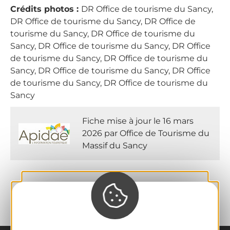
Crédits photos :
DR Office de tourisme du Sancy,
DR Office de tourisme du Sancy, DR Office de
tourisme du Sancy, DR Office de tourisme du
Sancy, DR Office de tourisme du Sancy, DR Office
de tourisme du Sancy, DR Office de tourisme du
Sancy, DR Office de tourisme du Sancy, DR Office
de tourisme du Sancy, DR Office de tourisme du
Sancy
Fiche mise à jour le 16 mars
2026 par Office de Tourisme du
Massif du Sancy