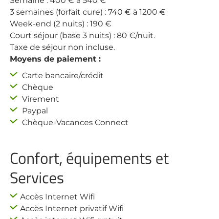
Semaine : 400 € à 540 €
3 semaines (forfait cure) : 740 € à 1200 €
Week-end (2 nuits) : 190 €
Court séjour (base 3 nuits) : 80 €/nuit.
Taxe de séjour non incluse.
Moyens de paiement :
Carte bancaire/crédit
Chèque
Virement
Paypal
Chèque-Vacances Connect
Confort, équipements et
Services
Accès Internet Wifi
Accès Internet privatif Wifi