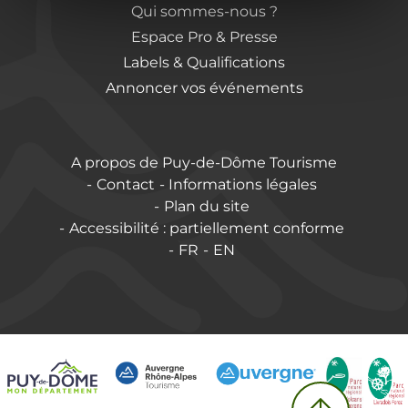
Qui sommes-nous ?
Espace Pro & Presse
Labels & Qualifications
Annoncer vos événements
A propos de Puy-de-Dôme Tourisme
Contact
Informations légales
Plan du site
Accessibilité : partiellement conforme
FR
EN