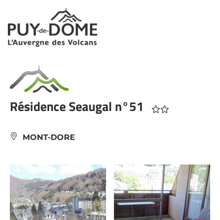
Panneau de gestion des cookies
Résidence Seaugal n°51
MONT-DORE