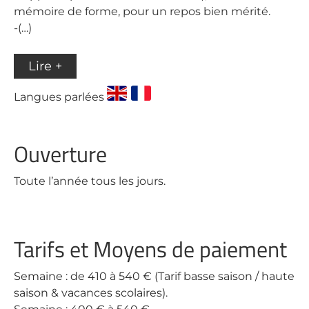
mémoire de forme, pour un repos bien mérité.
-(…)
Lire +
Langues parlées
Ouverture
Toute l’année tous les jours.
Tarifs et Moyens de paiement
Semaine : de 410 à 540 € (Tarif basse saison / haute
saison & vacances scolaires).