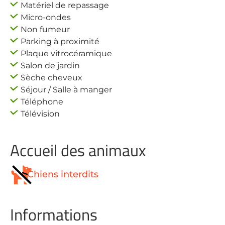
Matériel de repassage
Micro-ondes
Non fumeur
Parking à proximité
Plaque vitrocéramique
Salon de jardin
Sèche cheveux
Séjour / Salle à manger
Téléphone
Télévision
Accueil des animaux
Chiens interdits
Informations