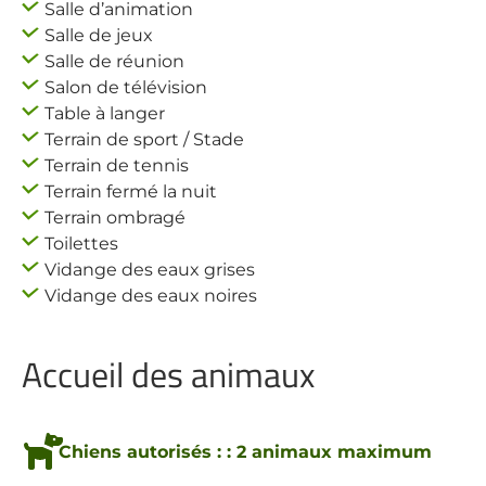
Salle d’animation
Salle de jeux
Salle de réunion
Salon de télévision
Table à langer
Terrain de sport / Stade
Terrain de tennis
Terrain fermé la nuit
Terrain ombragé
Toilettes
Vidange des eaux grises
Vidange des eaux noires
Accueil des animaux
Chiens autorisés : : 2 animaux maximum