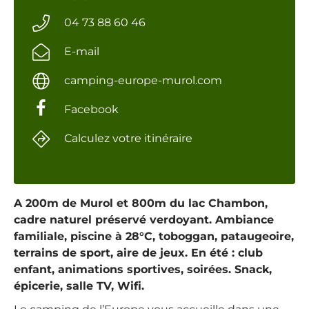
04 73 88 60 46
E-mail
camping-europe-murol.com
Facebook
Calculez votre itinéraire
A 200m de Murol et 800m du lac Chambon,
cadre naturel préservé verdoyant. Ambiance
familiale, piscine à 28°C, toboggan, pataugeoire,
terrains de sport, aire de jeux. En été : club
enfant, animations sportives, soirées. Snack,
épicerie, salle TV, Wifi.