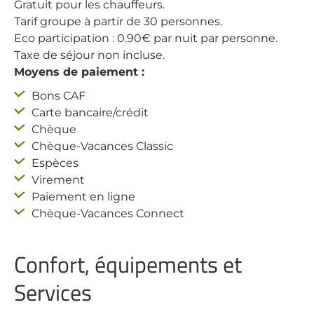
Gratuit pour les chauffeurs.
Tarif groupe à partir de 30 personnes.
Eco participation : 0.90€ par nuit par personne.
Taxe de séjour non incluse.
Moyens de paiement :
Bons CAF
Carte bancaire/crédit
Chèque
Chèque-Vacances Classic
Espèces
Virement
Paiement en ligne
Chèque-Vacances Connect
Confort, équipements et
Services