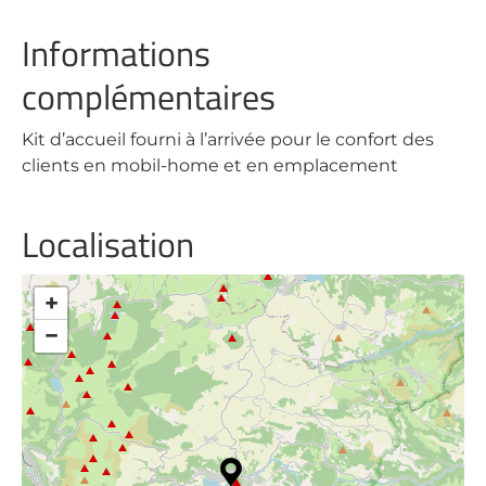
Informations
complémentaires
Kit d’accueil fourni à l’arrivée pour le confort des
clients en mobil-home et en emplacement
Localisation
+
−