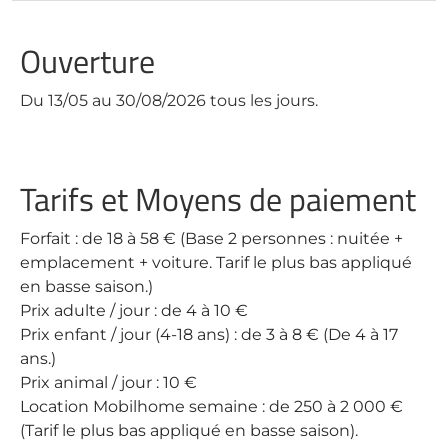
Ouverture
Du 13/05 au 30/08/2026 tous les jours.
Tarifs et Moyens de paiement
Forfait : de 18 à 58 € (Base 2 personnes : nuitée +
emplacement + voiture. Tarif le plus bas appliqué
en basse saison.)
Prix adulte / jour : de 4 à 10 €
Prix enfant / jour (4-18 ans) : de 3 à 8 € (De 4 à 17
ans.)
Prix animal / jour : 10 €
Location Mobilhome semaine : de 250 à 2 000 €
(Tarif le plus bas appliqué en basse saison).