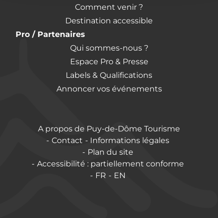
Comment venir ?
Destination accessible
Pro / Partenaires
Qui sommes-nous ?
Espace Pro & Presse
Labels & Qualifications
Annoncer vos événements
A propos de Puy-de-Dôme Tourisme
Contact
Informations légales
Plan du site
Accessibilité : partiellement conforme
FR
EN