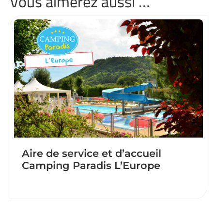
Vous aimerez aussi …
Aire de service et d’accueil
Camping Paradis L’Europe