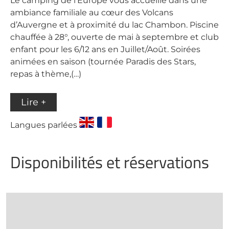
Le camping de l’Europe vous accueille dans une
ambiance familiale au cœur des Volcans
d’Auvergne et à proximité du lac Chambon. Piscine
chauffée à 28°, ouverte de mai à septembre et club
enfant pour les 6/12 ans en Juillet/Août. Soirées
animées en saison (tournée Paradis des Stars,
repas à thème,(…)
Lire +
Langues parlées
Disponibilités et réservations