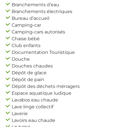
Branchements d’eau
Branchements électriques
Bureau d’accueil
Camping-car
Camping-cars autorisés
Chaise bébé
Club enfants
Documentation Touristique
Douche
Douches chaudes
Dépôt de glace
Dépôt de pain
Dépôt des déchets ménagers
Espace aquatique ludique
Lavabos eau chaude
Lave linge collectif
Laverie
Lavoirs eau chaude