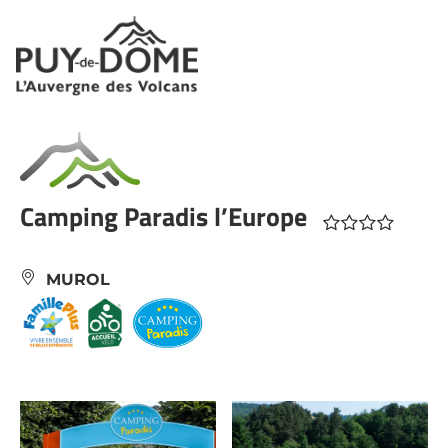
Panneau de gestion des cookies
Camping Paradis l’Europe
MUROL