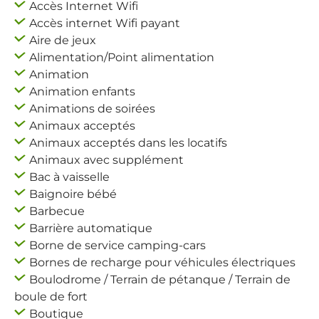
Accès Internet Wifi
Accès internet Wifi payant
Aire de jeux
Alimentation/Point alimentation
Animation
Animation enfants
Animations de soirées
Animaux acceptés
Animaux acceptés dans les locatifs
Animaux avec supplément
Bac à vaisselle
Baignoire bébé
Barbecue
Barrière automatique
Borne de service camping-cars
Bornes de recharge pour véhicules électriques
Boulodrome / Terrain de pétanque / Terrain de
boule de fort
Boutique