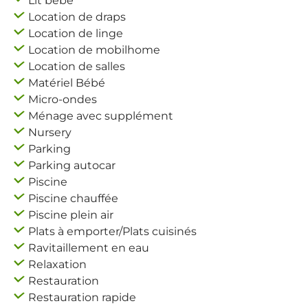
Lit bébé
Location de draps
Location de linge
Location de mobilhome
Location de salles
Matériel Bébé
Micro-ondes
Ménage avec supplément
Nursery
Parking
Parking autocar
Piscine
Piscine chauffée
Piscine plein air
Plats à emporter/Plats cuisinés
Ravitaillement en eau
Relaxation
Restauration
Restauration rapide