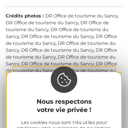
Crédits photos :
DR Office de tourisme du Sancy,
DR Office de tourisme du Sancy, DR Office de
tourisme du Sancy, DR Office de tourisme du
Sancy, DR Office de tourisme du Sancy, DR Office
de tourisme du Sancy, DR Office de tourisme du
Sancy, DR Office de tourisme du Sancy, DR Office
de tourisme du Sancy, DR Office de tourisme du
Sancy, DR Office de tourisme du Sancy, DR Office
de tourisme du Sancy, DR Office de tourisme du
Sancy, DR Office de tourisme du Sancy
Fiche mise à jour le 16 juillet
2026 par Office de Tourisme du
Nous respectons
Massif du Sancy
votre vie privée !
Les cookies nous sont très utiles pour