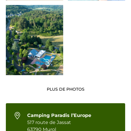
PLUS DE PHOTOS
Camping Paradis l’Europe
517 route de Jassat
63790 Murol