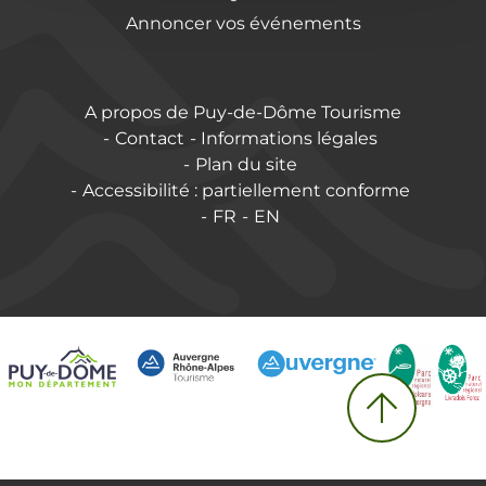
Annoncer vos événements
A propos de Puy-de-Dôme Tourisme
Contact
Informations légales
Plan du site
Accessibilité : partiellement conforme
FR
EN