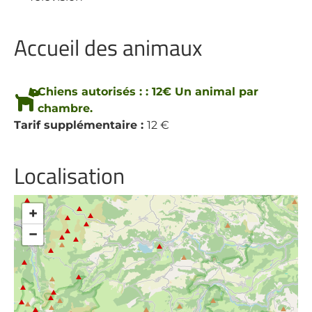
Accueil des animaux
Chiens autorisés : : 12€ Un animal par
chambre.
Tarif supplémentaire :
12 €
Localisation
+
−