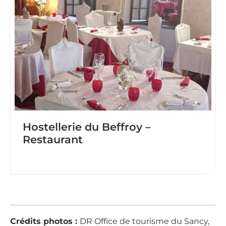
Hostellerie du Beffroy –
Restaurant
Crédits photos :
DR Office de tourisme du Sancy,