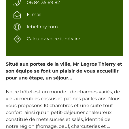
06 84 35 69 82
E-mail
lebeffroy.com
Calculez votre itinéraire
Situé aux portes de la ville, Mr Legros Thierry et
son équipe se font un plaisir de vous accueillir
pour une étape, un séjour…
Notre hôtel est un monde… de charmes variés, de
vieux meubles cossus et patinés par les ans. Nous
vous proposons 10 chambres et une suite tout
confort, ainsi qu’un petit-déjeuner chaleureux
constitué de mets sucrés et salés, identité de
notre région (fromage, oeuf, charcuteries et …