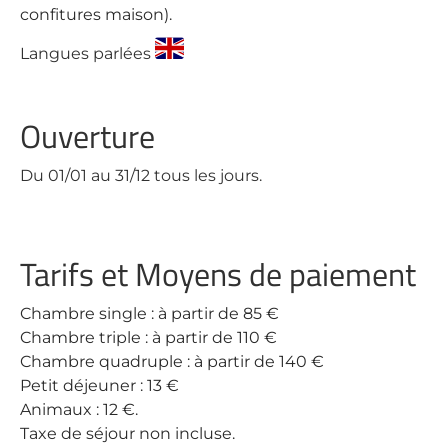
confitures maison).
Langues parlées
Ouverture
Du 01/01 au 31/12 tous les jours.
Tarifs et Moyens de paiement
Chambre single : à partir de 85 €
Chambre triple : à partir de 110 €
Chambre quadruple : à partir de 140 €
Petit déjeuner : 13 €
Animaux : 12 €.
Taxe de séjour non incluse.