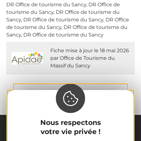
DR Office de tourisme du Sancy, DR Office de
tourisme du Sancy, DR Office de tourisme du
Sancy, DR Office de tourisme du Sancy, DR Office
de tourisme du Sancy, DR Office de tourisme du
Sancy, DR Office de tourisme du Sancy
Fiche mise à jour le 18 mai 2026
par Office de Tourisme du
Massif du Sancy
Nous respectons
votre vie privée !