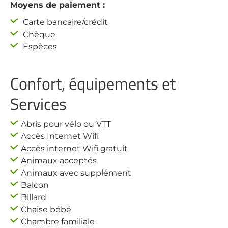
Moyens de paiement :
Carte bancaire/crédit
Chèque
Espèces
Confort, équipements et
Services
Abris pour vélo ou VTT
Accès Internet Wifi
Accès internet Wifi gratuit
Animaux acceptés
Animaux avec supplément
Balcon
Billard
Chaise bébé
Chambre familiale