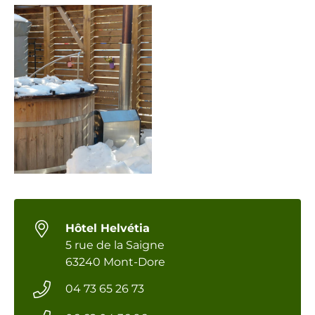
Hôtel Helvétia
5 rue de la Saigne
63240 Mont-Dore
04 73 65 26 73