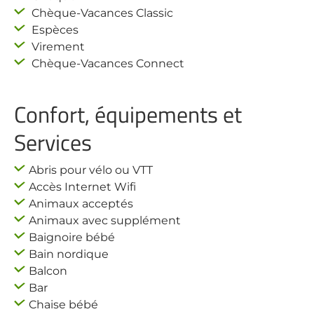
Chèque-Vacances Classic
Espèces
Virement
Chèque-Vacances Connect
Confort, équipements et
Services
Abris pour vélo ou VTT
Accès Internet Wifi
Animaux acceptés
Animaux avec supplément
Baignoire bébé
Bain nordique
Balcon
Bar
Chaise bébé