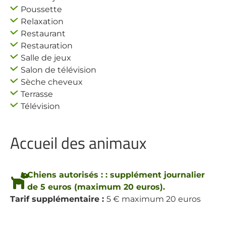
Poussette
Relaxation
Restaurant
Restauration
Salle de jeux
Salon de télévision
Sèche cheveux
Terrasse
Télévision
Accueil des animaux
Chiens autorisés : : supplément journalier
de 5 euros (maximum 20 euros).
Tarif supplémentaire :
5 € maximum 20 euros