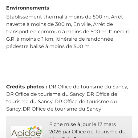
Environnements
Etablissement thermal à moins de 500 m, Arrêt
navette à moins de 300 m, En ville, Arrêt de
transport en commun à moins de 500 m, Itinéraire
G.R. à moins d’1 km, Itinéraire de randonnée
pédestre balisé à moins de 500 m
Crédits photos :
DR Office de tourisme du Sancy,
DR Office de tourisme du Sancy, DR Office de
tourisme du Sancy, DR Office de tourisme du
Sancy, DR Office de tourisme du Sancy
Fiche mise à jour le 17 mars
2026 par Office de Tourisme du