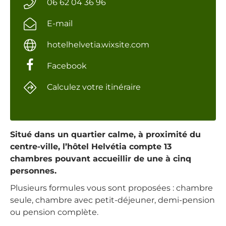
06 62 04 36 96
E-mail
hotelhelvetia.wixsite.com
Facebook
Calculez votre itinéraire
Situé dans un quartier calme, à proximité du
centre-ville, l’hôtel Helvétia compte 13
chambres pouvant accueillir de une à cinq
personnes.
Plusieurs formules vous sont proposées : chambre
seule, chambre avec petit-déjeuner, demi-pension
ou pension complète.