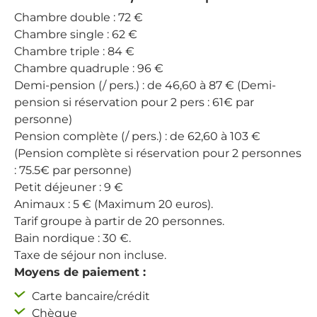
Chambre double : 72 €
Chambre single : 62 €
Chambre triple : 84 €
Chambre quadruple : 96 €
Demi-pension (/ pers.) : de 46,60 à 87 € (Demi-
pension si réservation pour 2 pers : 61€ par
personne)
Pension complète (/ pers.) : de 62,60 à 103 €
(Pension complète si réservation pour 2 personnes
: 75.5€ par personne)
Petit déjeuner : 9 €
Animaux : 5 € (Maximum 20 euros).
Tarif groupe à partir de 20 personnes.
Bain nordique : 30 €.
Taxe de séjour non incluse.
Moyens de paiement :
Carte bancaire/crédit
Chèque