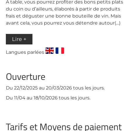
A table, vous pourrez profiter des bons petits plats
du coin ou d’ailleurs, élaborés à partir de produits
frais et déguster une bonne bouteille de vin. Mais
avant cela, vous pourrez vous détendre autour(…)
Lire +
Langues parlées
Ouverture
Du 22/12/2025 au 20/03/2026 tous les jours.
Du 11/04 au 18/10/2026 tous les jours.
Tarifs et Moyens de paiement