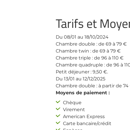
Tarifs et Moy
Du 08/01 au 18/10/2024
Chambre double : de 69 à 79 €
Chambre twin : de 69 à 79 €
Chambre triple : de 96 à 110 €
Chambre quadruple : de 96 à 11
Petit déjeuner : 9,50 €.
Du 13/01 au 12/12/2025
Chambre double : à partir de 74
Moyens de paiement :
Chèque
Virement
American Express
Carte bancaire/crédit