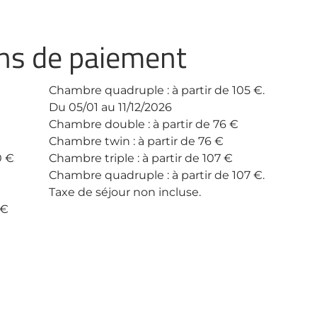
ens de paiement
Chambre quadruple : à partir de 105 €.
Du 05/01 au 11/12/2026
Chambre double : à partir de 76 €
Chambre twin : à partir de 76 €
0 €
Chambre triple : à partir de 107 €
Chambre quadruple : à partir de 107 €.
Taxe de séjour non incluse.
 €