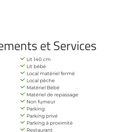
ements et Services
Lit 140 cm
Lit bébé
Local matériel fermé
Local pêche
Matériel Bébé
Matériel de repassage
Non fumeur
Parking
Parking privé
Parking à proximité
Restaurant