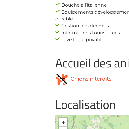
Douche à l’italienne
Equipements développeme
durable
Gestion des déchets
Informations touristiques
Lave linge privatif
Accueil des a
Chiens interdits
Localisation
+