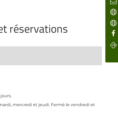
 et réservations
jours.
 mardi, mercredi et jeudi. Fermé le vendredi et