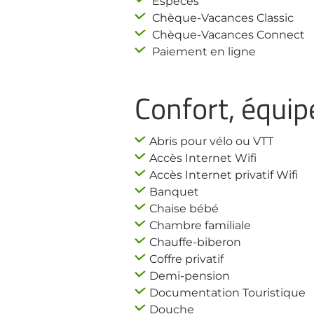
Espèces
Chèque-Vacances Classic
Chèque-Vacances Connect
Paiement en ligne
Confort, équip
Abris pour vélo ou VTT
Accès Internet Wifi
Accès Internet privatif Wifi
Banquet
Chaise bébé
Chambre familiale
Chauffe-biberon
Coffre privatif
Demi-pension
Documentation Touristique
Douche