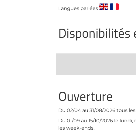
Langues parlées
Disponibilités
Ouverture
Du 02/04 au 31/08/2026 tous les 
Du 01/09 au 15/10/2026 le lundi,
les week-ends.