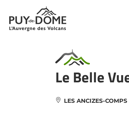
Panneau de gestion des cookies
Le Belle Vu
LES ANCIZES-COMPS