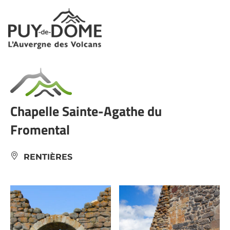
Panneau de gestion des cookies
Chapelle Sainte-Agathe du
Fromental
RENTIÈRES