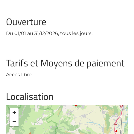
Ouverture
Du 01/01 au 31/12/2026, tous les jours.
Tarifs et Moyens de paiement
Accès libre.
Localisation
+
−