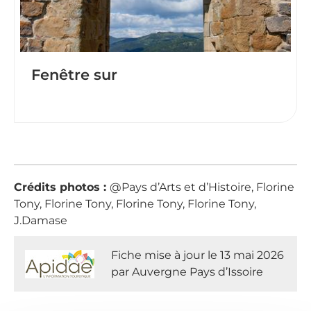
Fenêtre sur
Crédits photos :
@Pays d’Arts et d’Histoire, Florine
Tony, Florine Tony, Florine Tony, Florine Tony,
J.Damase
Fiche mise à jour le 13 mai 2026
par Auvergne Pays d’Issoire