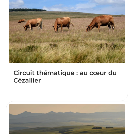
Circuit thématique : au cœur du
Cézallier