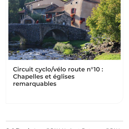
Circuit cyclo/vélo route n°10 :
Chapelles et églises
remarquables