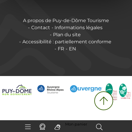
A propos de Puy-de-Dôme Tourisme
Contact
Informations légales
Plan du site
Accessibilité : partiellement conforme
FR
EN
Mon panier