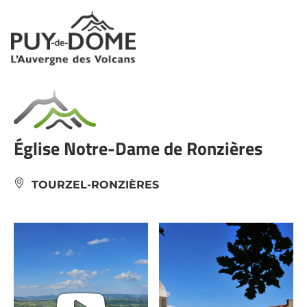
Panneau de gestion des cookies
Église Notre-Dame de Ronzières
TOURZEL-RONZIÈRES