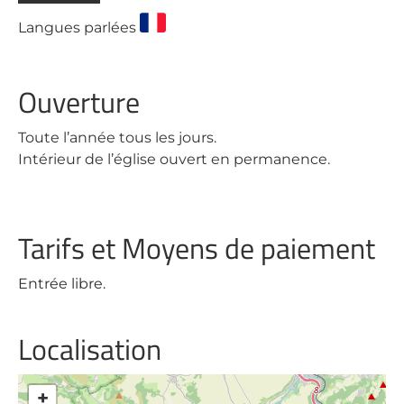
Langues parlées
Ouverture
Toute l’année tous les jours.
Intérieur de l’église ouvert en permanence.
Tarifs et Moyens de paiement
Entrée libre.
Localisation
+