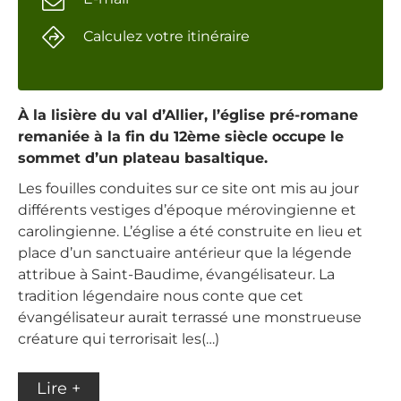
Calculez votre itinéraire
À la lisière du val d’Allier, l’église pré-romane
remaniée à la fin du 12ème siècle occupe le
sommet d’un plateau basaltique.
Les fouilles conduites sur ce site ont mis au jour
différents vestiges d’époque mérovingienne et
carolingienne. L’église a été construite en lieu et
place d’un sanctuaire antérieur que la légende
attribue à Saint-Baudime, évangélisateur. La
tradition légendaire nous conte que cet
évangélisateur aurait terrassé une monstrueuse
créature qui terrorisait les(…)
Lire +