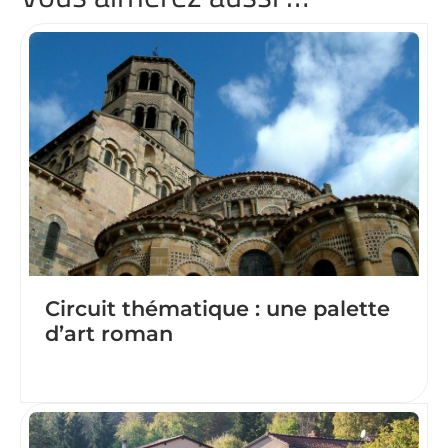
Circuit thématique : une palette
d’art roman