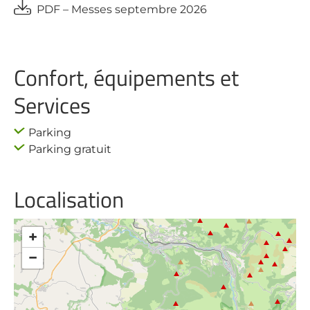
PDF – Messes septembre 2026
Confort, équipements et
Services
Parking
Parking gratuit
Localisation
+
−