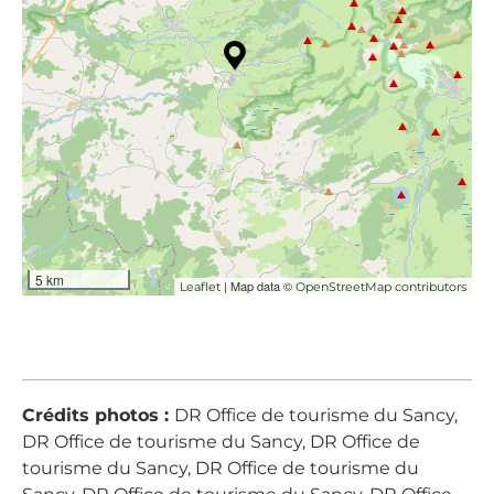
5 km
| Map data ©
Leaflet
OpenStreetMap contributors
Crédits photos :
DR Office de tourisme du Sancy,
DR Office de tourisme du Sancy, DR Office de
tourisme du Sancy, DR Office de tourisme du