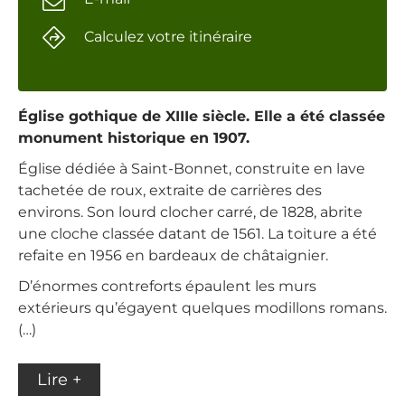
Calculez votre itinéraire
Église gothique de XIIIe siècle. Elle a été classée
monument historique en 1907.
Église dédiée à Saint-Bonnet, construite en lave
tachetée de roux, extraite de carrières des
environs. Son lourd clocher carré, de 1828, abrite
une cloche classée datant de 1561. La toiture a été
refaite en 1956 en bardeaux de châtaignier.
D’énormes contreforts épaulent les murs
extérieurs qu’égayent quelques modillons romans.
(…)
Lire +