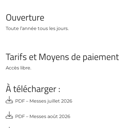
Ouverture
Toute l’année tous les jours.
Tarifs et Moyens de paiement
Accès libre.
À télécharger :
PDF – Messes juillet 2026
PDF – Messes août 2026