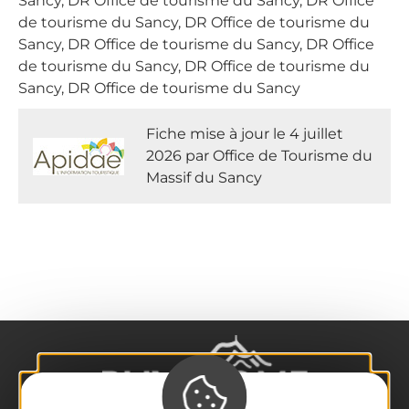
Sancy, DR Office de tourisme du Sancy, DR Office
de tourisme du Sancy, DR Office de tourisme du
Sancy, DR Office de tourisme du Sancy, DR Office
de tourisme du Sancy, DR Office de tourisme du
Sancy, DR Office de tourisme du Sancy
Fiche mise à jour le 4 juillet
2026 par Office de Tourisme du
Massif du Sancy