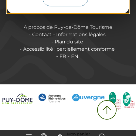
Annoncer vos événements
A propos de Puy-de-Dôme Tourisme
Contact
Informations légales
Plan du site
Accessibilité : partiellement conforme
FR
EN
Mon panier