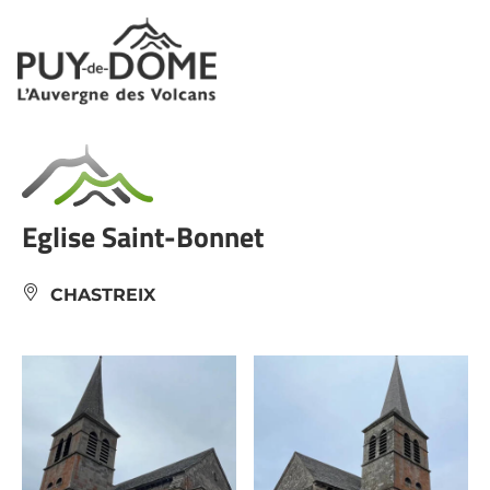
Panneau de gestion des cookies
Eglise Saint-Bonnet
CHASTREIX