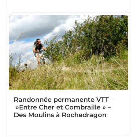
Randonnée permanente VTT –
»Entre Cher et Combraille » –
Des Moulins à Rochedragon