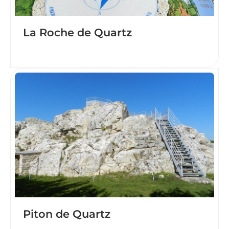
La Roche de Quartz
Piton de Quartz