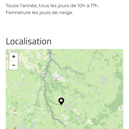
Toute l’année, tous les jours de 10h à 17h.
Fermeture les jours de neige.
Localisation
+
−