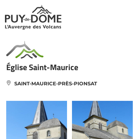
Panneau de gestion des cookies
Église Saint-Maurice
SAINT-MAURICE-PRÈS-PIONSAT