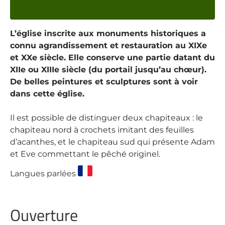
L’église inscrite aux monuments historiques a
connu agrandissement et restauration au XIXe
et XXe siècle. Elle conserve une partie datant du
XIIe ou XIIIe siècle (du portail jusqu’au chœur).
De belles peintures et sculptures sont à voir
dans cette église.
Il est possible de distinguer deux chapiteaux : le
chapiteau nord à crochets imitant des feuilles
d’acanthes, et le chapiteau sud qui présente Adam
et Eve commettant le pêché originel.
Langues parlées
Ouverture