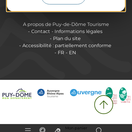
Annoncer vos événements
A propos de Puy-de-Dôme Tourisme
Contact
Informations légales
Plan du site
Accessibilité : partiellement conforme
FR
EN
Mon panier