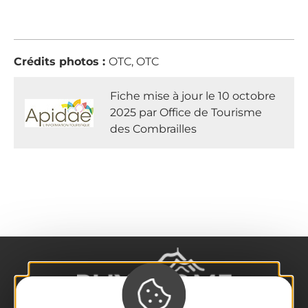
Crédits photos :
OTC, OTC
Fiche mise à jour le 10 octobre
2025 par Office de Tourisme
des Combrailles