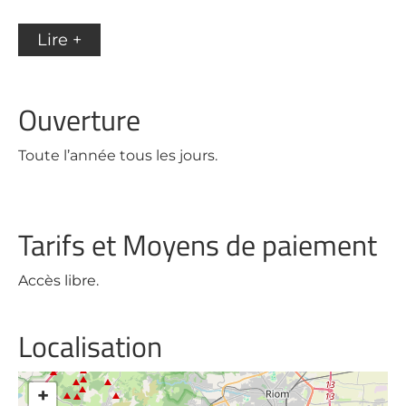
Lire +
Ouverture
Toute l’année tous les jours.
Tarifs et Moyens de paiement
Accès libre.
Localisation
+