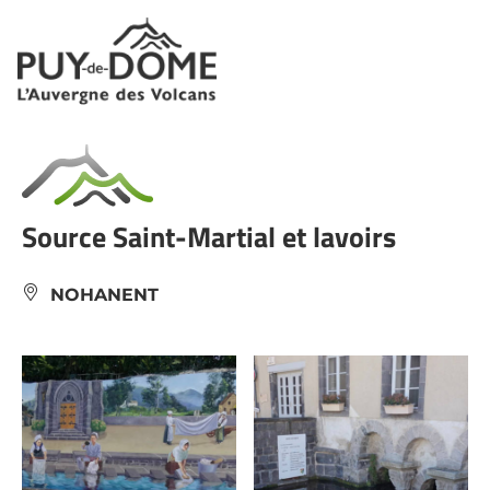
Panneau de gestion des cookies
Source Saint-Martial et lavoirs
NOHANENT