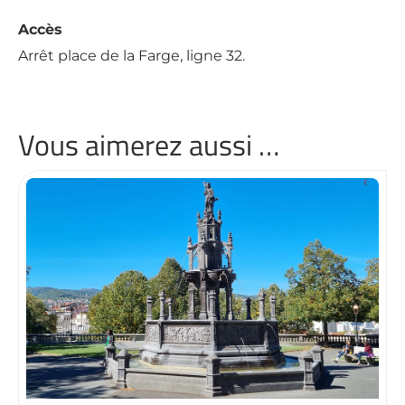
Accès
Arrêt place de la Farge, ligne 32.
Vous aimerez aussi …