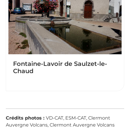
Fontaine-Lavoir de Saulzet-le-
Chaud
Crédits photos :
VD-CAT, ESM-CAT, Clermont
Auvergne Volcans, Clermont Auvergne Volcans