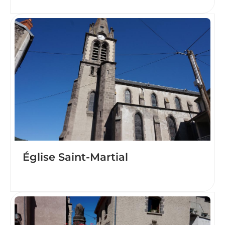
Église Saint-Martial