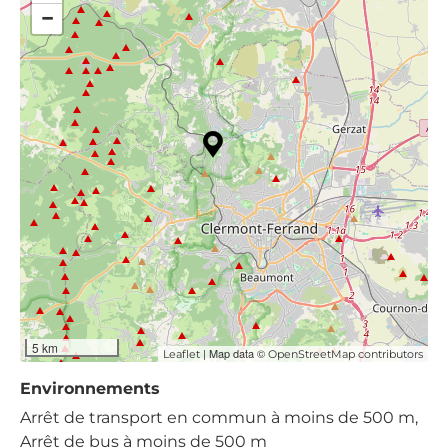
−
5 km
| Map data ©
Leaflet
OpenStreetMap contributors
Environnements
Arrêt de transport en commun à moins de 500 m,
Arrêt de bus à moins de 500 m