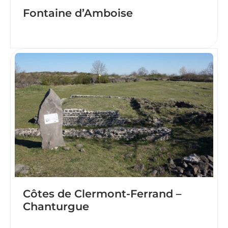
Fontaine d’Amboise
Côtes de Clermont-Ferrand –
Chanturgue