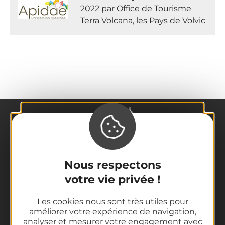
2022 par Office de Tourisme
Terra Volcana, les Pays de Volvic
Nous respectons
votre vie privée !
La destination
Nos incontournables
Les cookies nous sont très utiles pour
L'Auvergne des Volcans
améliorer votre expérience de navigation,
analyser et mesurer votre engagement avec
Randonnées