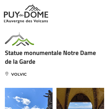
Panneau de gestion des cookies
Statue monumentale Notre Dame
de la Garde
VOLVIC