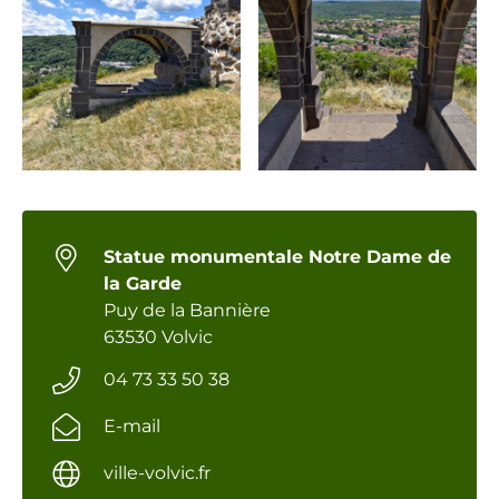
Statue monumentale Notre Dame de
la Garde
Puy de la Bannière
63530 Volvic
04 73 33 50 38
E-mail
ville-volvic.fr