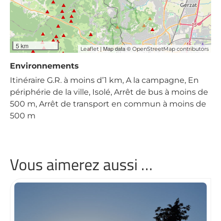
5 km
| Map data ©
Leaflet
OpenStreetMap contributors
Environnements
Itinéraire G.R. à moins d’1 km, A la campagne, En
périphérie de la ville, Isolé, Arrêt de bus à moins de
500 m, Arrêt de transport en commun à moins de
500 m
Vous aimerez aussi …