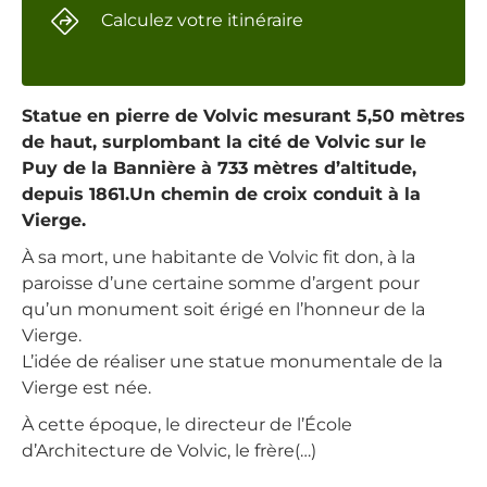
Calculez votre itinéraire
Statue en pierre de Volvic mesurant 5,50 mètres
de haut, surplombant la cité de Volvic sur le
Puy de la Bannière à 733 mètres d’altitude,
depuis 1861.Un chemin de croix conduit à la
Vierge.
À sa mort, une habitante de Volvic fit don, à la
paroisse d’une certaine somme d’argent pour
qu’un monument soit érigé en l’honneur de la
Vierge.
L’idée de réaliser une statue monumentale de la
Vierge est née.
À cette époque, le directeur de l’École
d’Architecture de Volvic, le frère(…)