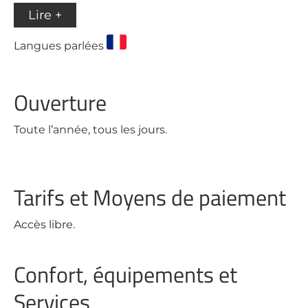
Lire +
Langues parlées
Ouverture
Toute l’année, tous les jours.
Tarifs et Moyens de paiement
Accès libre.
Confort, équipements et
Services