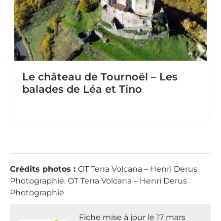
Le château de Tournoël – Les
balades de Léa et Tino
Crédits photos :
OT Terra Volcana – Henri Derus
Photographie, OT Terra Volcana – Henri Derus
Photographie
Fiche mise à jour le 17 mars