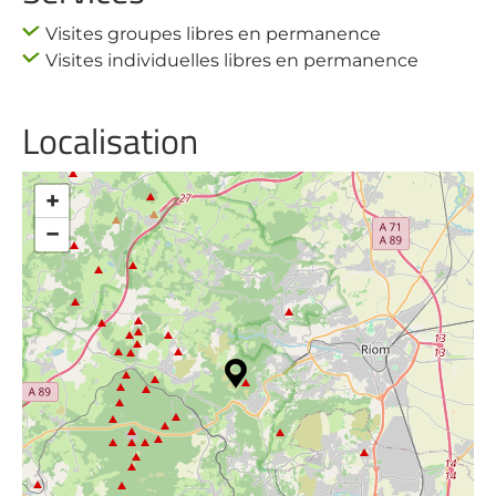
Visites groupes libres en permanence
Visites individuelles libres en permanence
Localisation
+
−