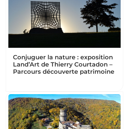
Conjuguer la nature : exposition
Land’Art de Thierry Courtadon –
Parcours découverte patrimoine