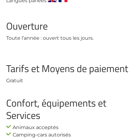
Langues parlées
Ouverture
Toute l’année : ouvert tous les jours.
Tarifs et Moyens de paiement
Gratuit
Confort, équipements et
Services
Animaux acceptés
Camping-cars autorisés