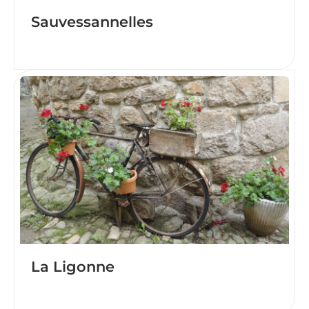
Sauvessannelles
La Ligonne