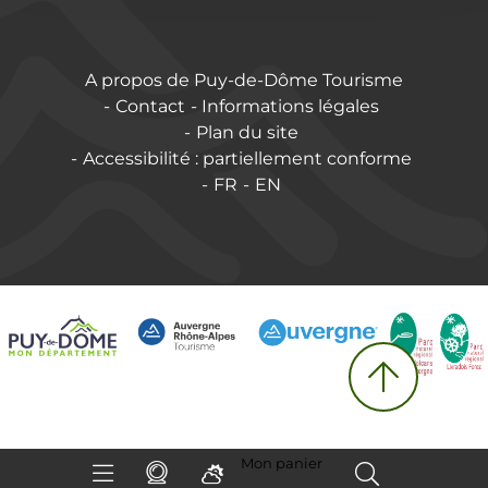
A propos de Puy-de-Dôme Tourisme
Contact
Informations légales
Plan du site
Accessibilité : partiellement conforme
FR
EN
Mon panier