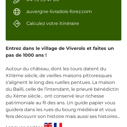
auvergne-livradois-forez.com
Calculez votre itinéraire
Entrez dans le village de Viverols et faites un
pas de 1000 ans !
Autour du château, dont les tours datent du
XIIIème siècle, de vieilles maisons pittoresques
s’alignent le long des ruelles pentues. La maison
du Bailli, celle de l’intendant, le prieuré bénédictin
du Xème siècle… ont conservé leur richesse
patrimoniale au fil des ans. Un guide papier vous
guidera dans les rues du bourg médiéval et vous
fera découvrir son histoire mais aussi ses histoires…