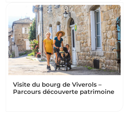
Visite du bourg de Viverols –
Parcours découverte patrimoine