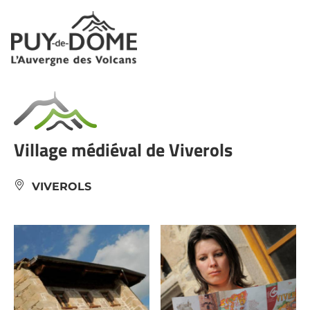
Panneau de gestion des cookies
Village médiéval de Viverols
VIVEROLS