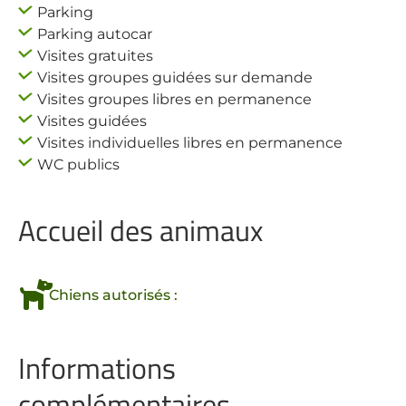
Parking
Parking autocar
Visites gratuites
Visites groupes guidées sur demande
Visites groupes libres en permanence
Visites guidées
Visites individuelles libres en permanence
WC publics
Accueil des animaux
Chiens autorisés :
Informations
complémentaires