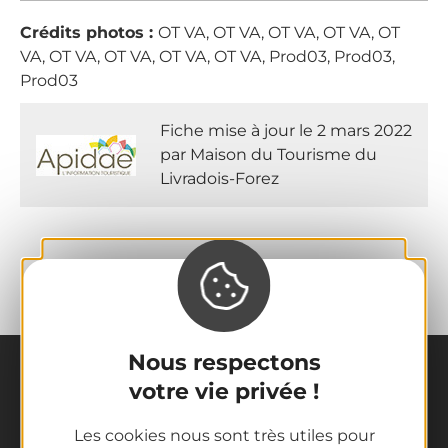
Crédits photos :
OT VA, OT VA, OT VA, OT VA, OT
VA, OT VA, OT VA, OT VA, OT VA, Prod03, Prod03,
Prod03
Fiche mise à jour le 2 mars 2022
par Maison du Tourisme du
Livradois-Forez
Nous respectons
votre vie privée !
Les cookies nous sont très utiles pour