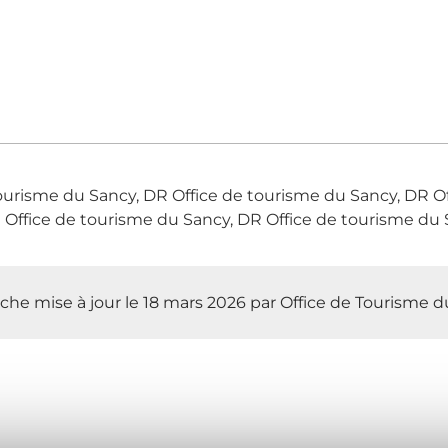
ourisme du Sancy, DR Office de tourisme du Sancy, DR O
 Office de tourisme du Sancy, DR Office de tourisme du 
iche mise à jour le 18 mars 2026 par Office de Tourisme 