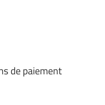
ens de paiement