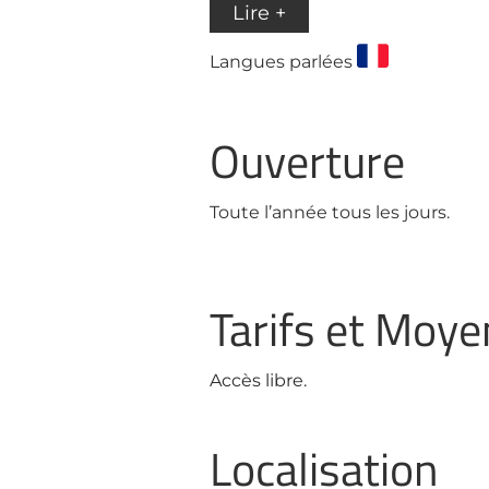
Lire +
Langues parlées
Ouverture
Toute l’année tous les jours.
Tarifs et Moy
Accès libre.
Localisation