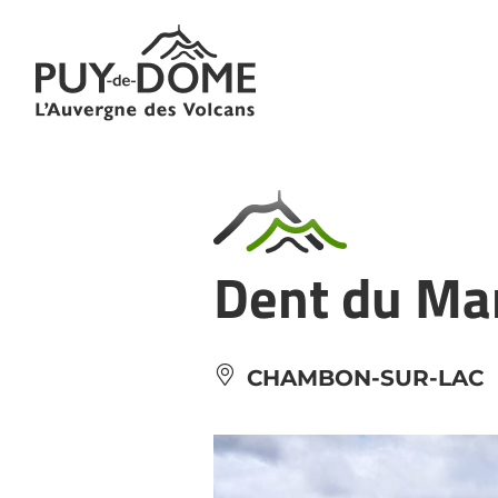
Panneau de gestion des cookies
Dent du Ma
CHAMBON-SUR-LAC