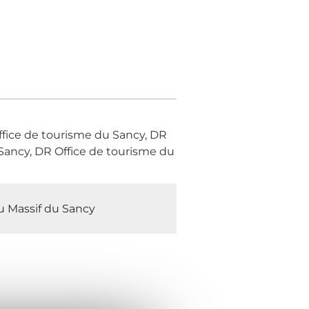
ffice de tourisme du Sancy, DR
Sancy, DR Office de tourisme du
du Massif du Sancy