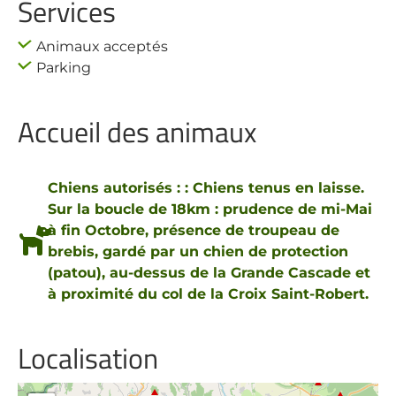
Services
Animaux acceptés
Parking
Accueil des animaux
Chiens autorisés : : Chiens tenus en laisse.
Sur la boucle de 18km : prudence de mi-Mai
à fin Octobre, présence de troupeau de
brebis, gardé par un chien de protection
(patou), au-dessus de la Grande Cascade et
à proximité du col de la Croix Saint-Robert.
Localisation