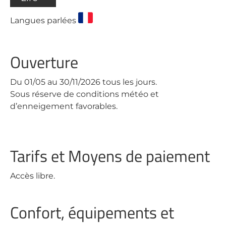
Langues parlées
Ouverture
Du 01/05 au 30/11/2026 tous les jours.
Sous réserve de conditions météo et
d’enneigement favorables.
Tarifs et Moyens de paiement
Accès libre.
Confort, équipements et