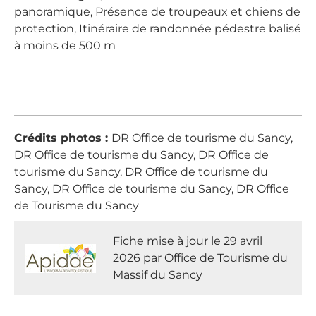
panoramique, Présence de troupeaux et chiens de
protection, Itinéraire de randonnée pédestre balisé
à moins de 500 m
Crédits photos :
DR Office de tourisme du Sancy,
DR Office de tourisme du Sancy, DR Office de
tourisme du Sancy, DR Office de tourisme du
Sancy, DR Office de tourisme du Sancy, DR Office
de Tourisme du Sancy
Fiche mise à jour le 29 avril
2026 par Office de Tourisme du
Massif du Sancy