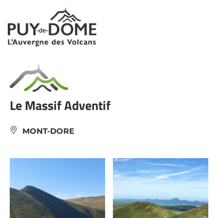
Panneau de gestion des cookies
Le Massif Adventif
MONT-DORE