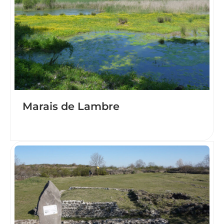
Marais de Lambre