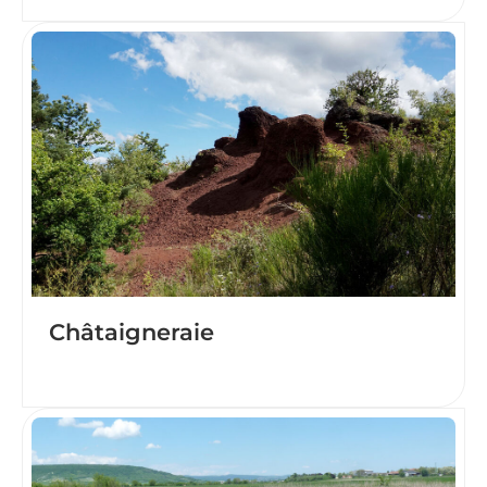
Châtaigneraie