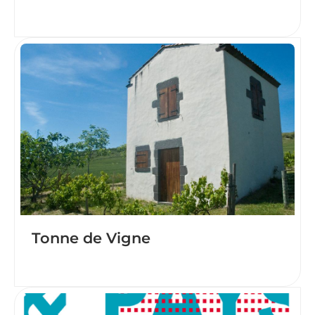
Tonne de Vigne