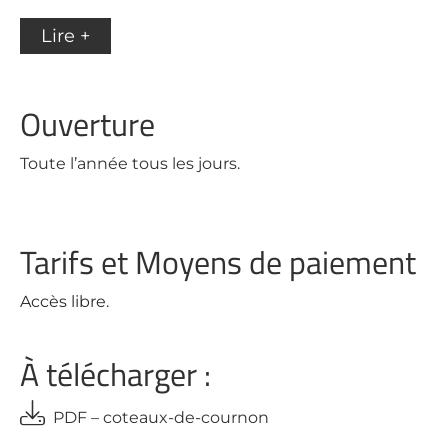
Lire +
Ouverture
Toute l’année tous les jours.
Tarifs et Moyens de paiement
Accès libre.
À télécharger :
PDF – coteaux-de-cournon