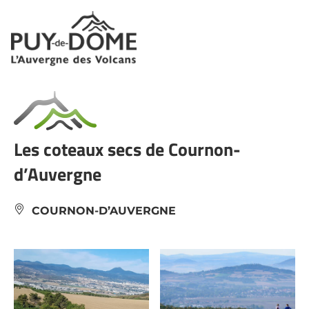
Panneau de gestion des cookies
Les coteaux secs de Cournon-
d’Auvergne
COURNON-D’AUVERGNE