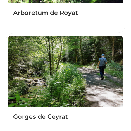
Arboretum de Royat
Gorges de Ceyrat