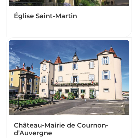
Église Saint-Martin
Château-Mairie de Cournon-
d’Auvergne