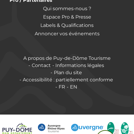
Pro / Partenaires
Qui sommes-nous ?
Espace Pro & Presse
Labels & Qualifications
Annoncer vos événements
A propos de Puy-de-Dôme Tourisme
Contact
Informations légales
Plan du site
Accessibilité : partiellement conforme
FR
EN