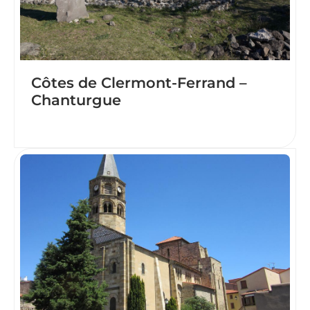
Côtes de Clermont-Ferrand –
Chanturgue