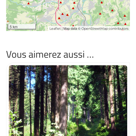
5 km
| Map data ©
Leaflet
OpenStreetMap contributors
Vous aimerez aussi …