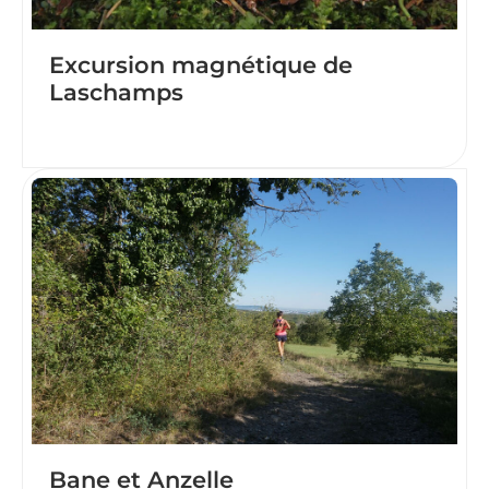
Excursion magnétique de
Laschamps
Bane et Anzelle