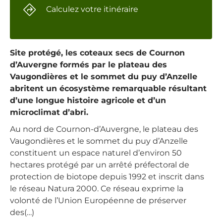
Calculez votre itinéraire
Site protégé, les coteaux secs de Cournon
d’Auvergne formés par le plateau des
Vaugondières et le sommet du puy d’Anzelle
abritent un écosystème remarquable résultant
d’une longue histoire agricole et d’un
microclimat d’abri.
Au nord de Cournon-d’Auvergne, le plateau des
Vaugondières et le sommet du puy d’Anzelle
constituent un espace naturel d’environ 50
hectares protégé par un arrêté préfectoral de
protection de biotope depuis 1992 et inscrit dans
le réseau Natura 2000. Ce réseau exprime la
volonté de l’Union Européenne de préserver
des(…)