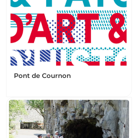
Pont de Cournon