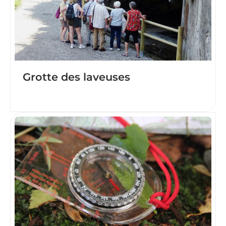
Grotte des laveuses