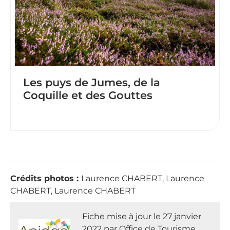
Les puys de Jumes, de la
Coquille et des Gouttes
Crédits photos :
Laurence CHABERT, Laurence
CHABERT, Laurence CHABERT
Fiche mise à jour le 27 janvier
2022 par Office de Tourisme