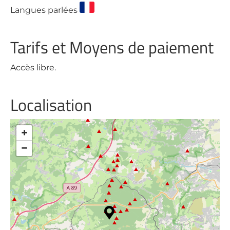
Langues parlées
Tarifs et Moyens de paiement
Accès libre.
Localisation
+
−