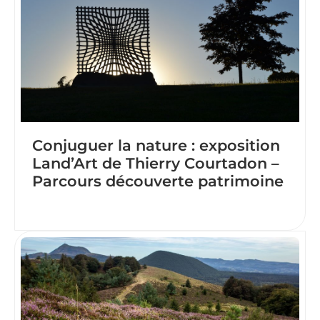
Conjuguer la nature : exposition
Land’Art de Thierry Courtadon –
Parcours découverte patrimoine