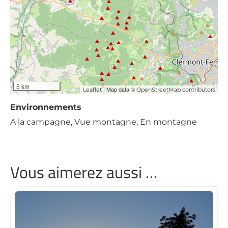
5 km
| Map data ©
Leaflet
OpenStreetMap contributors
Environnements
A la campagne, Vue montagne, En montagne
Vous aimerez aussi …