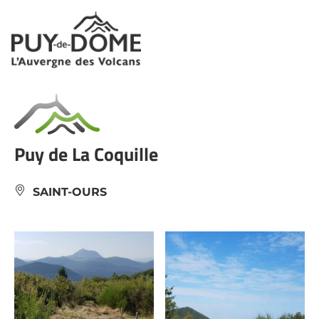
Panneau de gestion des cookies
Puy de La Coquille
SAINT-OURS