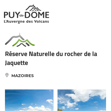
Panneau de gestion des cookies
Réserve Naturelle du rocher de la
Jaquette
MAZOIRES