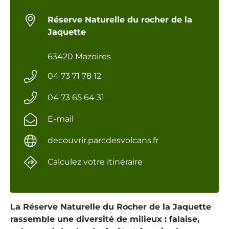
Réserve Naturelle du rocher de la
Jaquette
63420 Mazoires
04 73 71 78 12
04 73 65 64 31
E-mail
decouvrir.parcdesvolcans.fr
Calculez votre itinéraire
La Réserve Naturelle du Rocher de la Jaquette
rassemble une diversité de milieux : falaise,