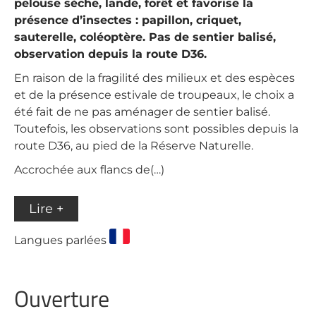
pelouse sèche, lande, forêt et favorise la
présence d’insectes : papillon, criquet,
sauterelle, coléoptère. Pas de sentier balisé,
observation depuis la route D36.
En raison de la fragilité des milieux et des espèces
et de la présence estivale de troupeaux, le choix a
été fait de ne pas aménager de sentier balisé.
Toutefois, les observations sont possibles depuis la
route D36, au pied de la Réserve Naturelle.
Accrochée aux flancs de(…)
Lire +
Langues parlées
Ouverture