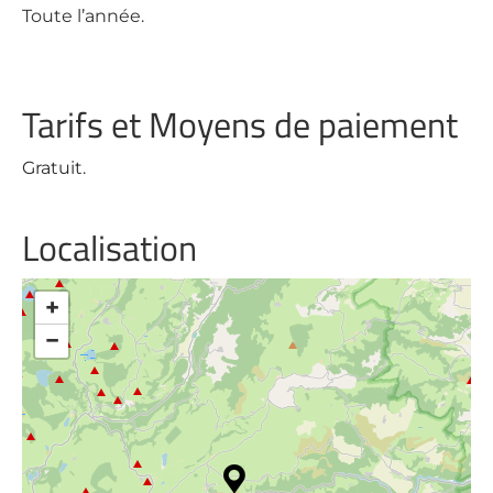
Toute l’année.
Tarifs et Moyens de paiement
Gratuit.
Localisation
+
−