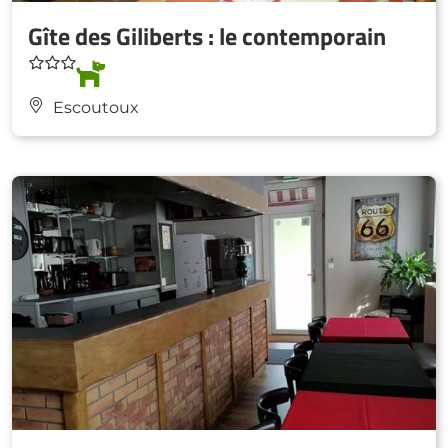
Gîte des Giliberts : le contemporain
Escoutoux