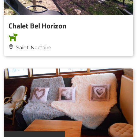
Chalet Bel Horizon
Saint-Nectaire