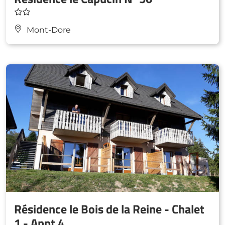
Mont-Dore
Résidence le Bois de la Reine - Chalet
1 - Appt 4