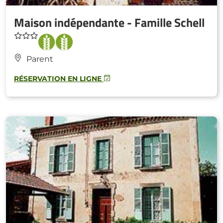
Maison indépendante - Famille Schell
Parent
RÉSERVATION EN LIGNE