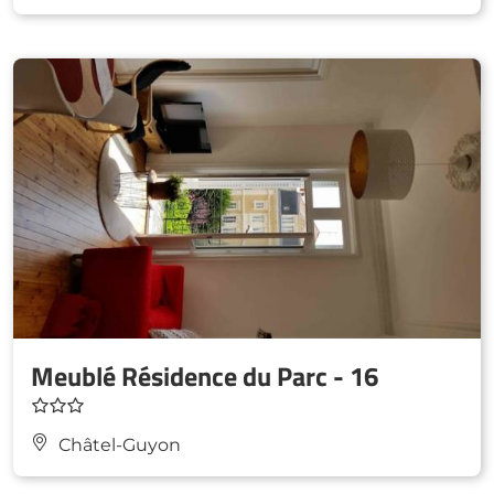
Meublé Résidence du Parc - 16
Châtel-Guyon