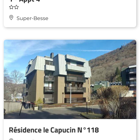
Super-Besse
Résidence le Capucin N°118