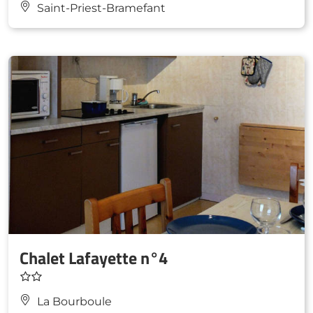
Saint-Priest-Bramefant
Chalet Lafayette n°4
La Bourboule