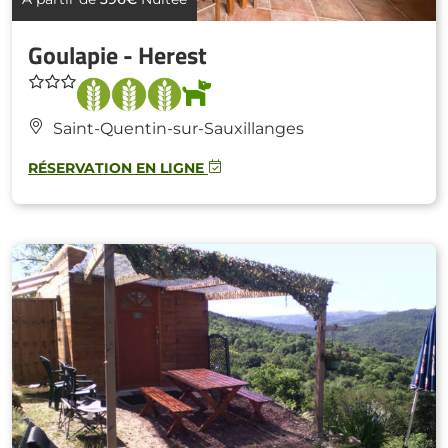
Goulapie - Herest
Saint-Quentin-sur-Sauxillanges
RÉSERVATION EN LIGNE