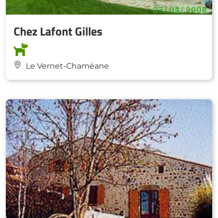
Chez Lafont Gilles
Le Vernet-Chaméane