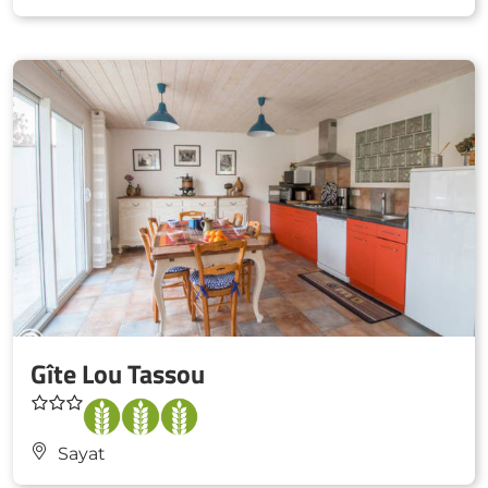
Gîte Lou Tassou
Sayat