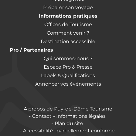
Préparer son voyage
Informations pratiques
Offices de Tourisme
Comment venir ?
Destination accessible
Pro / Partenaires
Qui sommes-nous ?
Espace Pro & Presse
Labels & Qualifications
Annoncer vos événements
A propos de Puy-de-Dôme Tourisme
Contact
Informations légales
Plan du site
Accessibilité : partiellement conforme