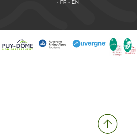
FR
EN