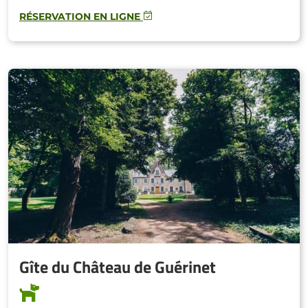
RÉSERVATION EN LIGNE
Gîte du Château de Guérinet