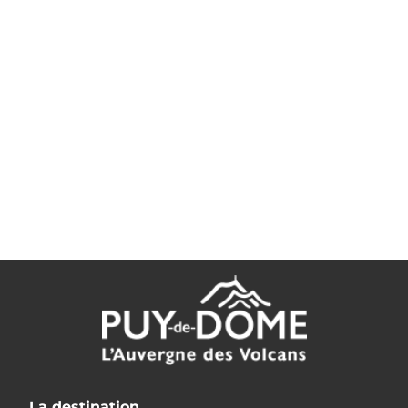
La destination