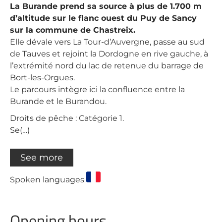
La Burande prend sa source à plus de 1.700 m
d’altitude sur le flanc ouest du Puy de Sancy
sur la commune de Chastreix.
Elle dévale vers La Tour-d’Auvergne, passe au sud
de Tauves et rejoint la Dordogne en rive gauche, à
l’extrémité nord du lac de retenue du barrage de
Bort-les-Orgues.
Le parcours intègre ici la confluence entre la
Burande et le Burandou.
Droits de pêche : Catégorie 1.
Se(…)
See more
Spoken languages
Opening hours