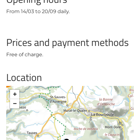
From 14/03 to 20/09 daily.
Prices and payment methods
Free of charge.
Location
+
−