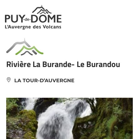
Cookies management panel
Rivière La Burande- Le Burandou
LA TOUR-D’AUVERGNE