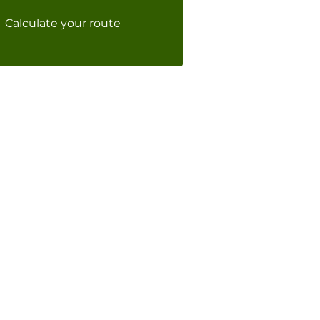
Calculate your route