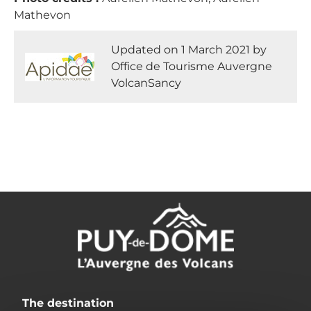
Mathevon
Updated on 1 March 2021 by
Office de Tourisme Auvergne
VolcanSancy
The destination