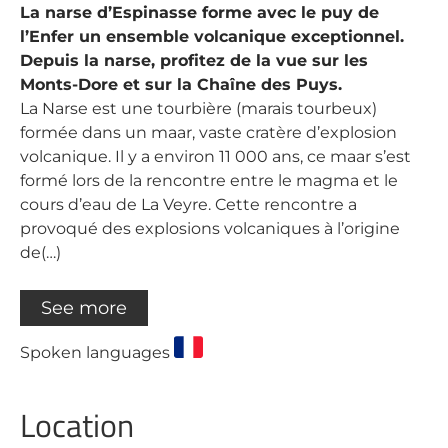
La narse d’Espinasse forme avec le puy de
l’Enfer un ensemble volcanique exceptionnel.
Depuis la narse, profitez de la vue sur les
Monts-Dore et sur la Chaîne des Puys.
La Narse est une tourbière (marais tourbeux)
formée dans un maar, vaste cratère d’explosion
volcanique. Il y a environ 11 000 ans, ce maar s’est
formé lors de la rencontre entre le magma et le
cours d’eau de La Veyre. Cette rencontre a
provoqué des explosions volcaniques à l’origine
de(…)
See more
Spoken languages
Location