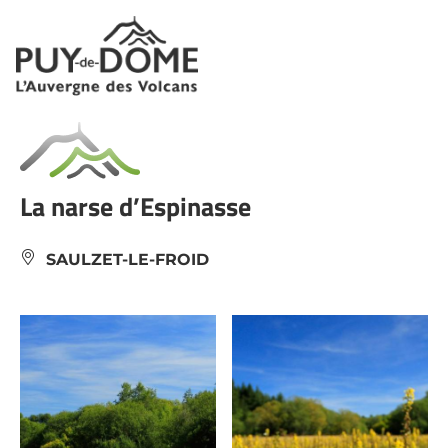
Cookies management panel
La narse d’Espinasse
SAULZET-LE-FROID