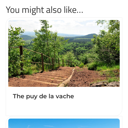
You might also like…
The puy de la vache