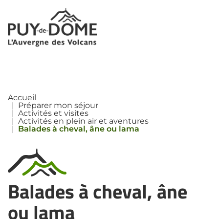
Panneau de gestion des cookies
Accueil
|
Préparer mon séjour
|
Activités et visites
|
Activités en plein air et aventures
|
Balades à cheval, âne ou lama
Balades à cheval, âne
ou lama