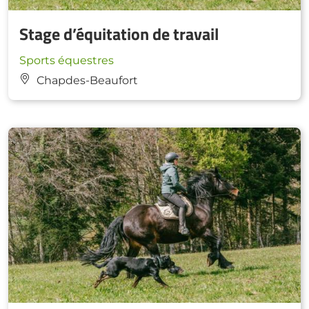
Stage d’équitation de travail
Sports équestres
Chapdes-Beaufort