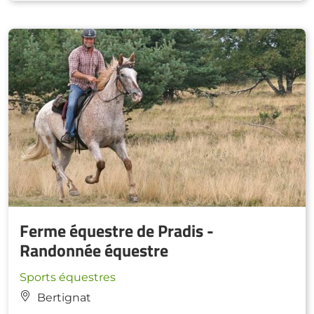
Ferme équestre de Pradis -
Randonnée équestre
Sports équestres
Bertignat