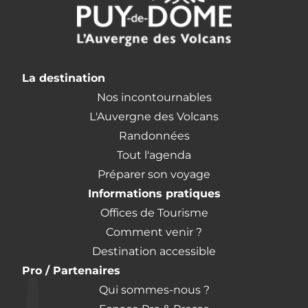
La destination
Nos incontournables
L'Auvergne des Volcans
Randonnées
Tout l'agenda
Préparer son voyage
Informations pratiques
Offices de Tourisme
Comment venir ?
Destination accessible
Pro / Partenaires
Qui sommes-nous ?