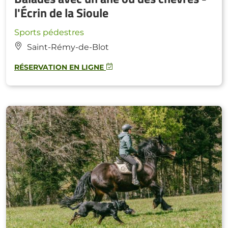
l'Écrin de la Sioule
Sports pédestres
Saint-Rémy-de-Blot
RÉSERVATION EN LIGNE