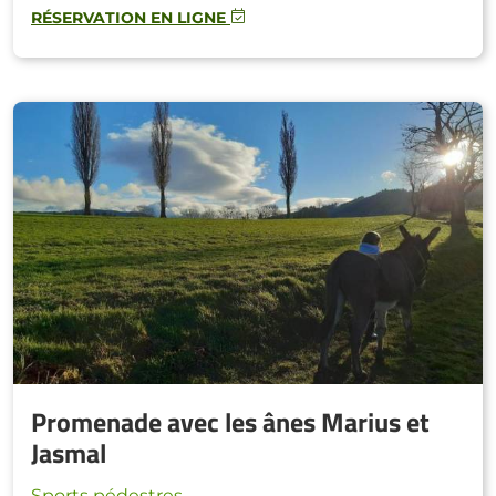
RÉSERVATION EN LIGNE
Promenade avec les ânes Marius et
Jasmal
Sports pédestres