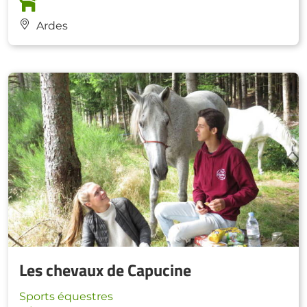
Ardes
Les chevaux de Capucine
Sports équestres