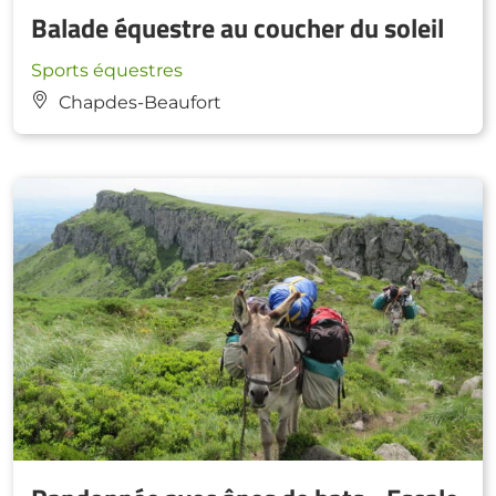
Balade équestre au coucher du soleil
Sports équestres
Chapdes-Beaufort