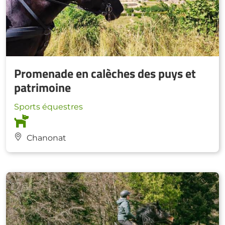
Promenade en calèches des puys et
patrimoine
Sports équestres
Chanonat