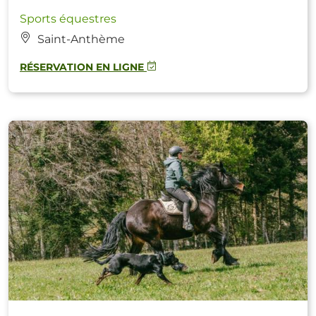
Sports équestres
Saint-Anthème
RÉSERVATION EN LIGNE