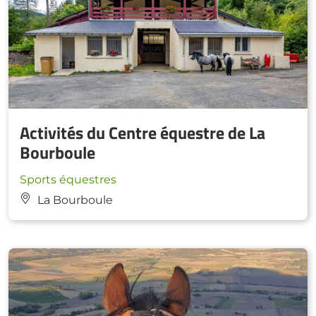
Activités du Centre équestre de La
Bourboule
Sports équestres
La Bourboule