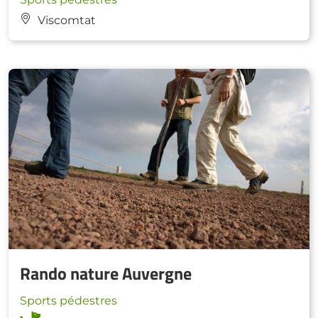
Viscomtat
Rando nature Auvergne
Sports pédestres