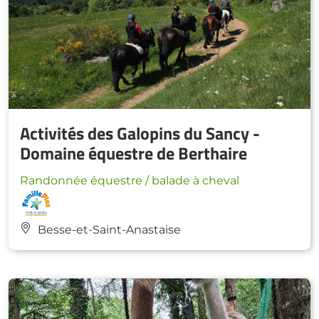
Activités des Galopins du Sancy -
Domaine équestre de Berthaire
Randonnée équestre / balade à cheval
Besse-et-Saint-Anastaise