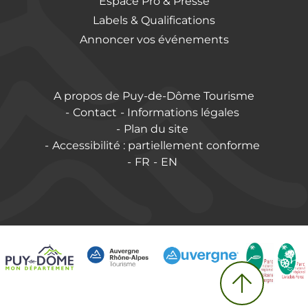
Espace Pro & Presse
Labels & Qualifications
Annoncer vos événements
A propos de Puy-de-Dôme Tourisme
Contact
Informations légales
Plan du site
Accessibilité : partiellement conforme
FR
EN