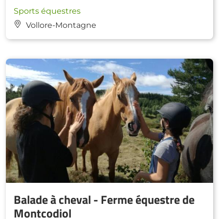
Sports équestres
Vollore-Montagne
Balade à cheval - Ferme équestre de
Montcodiol