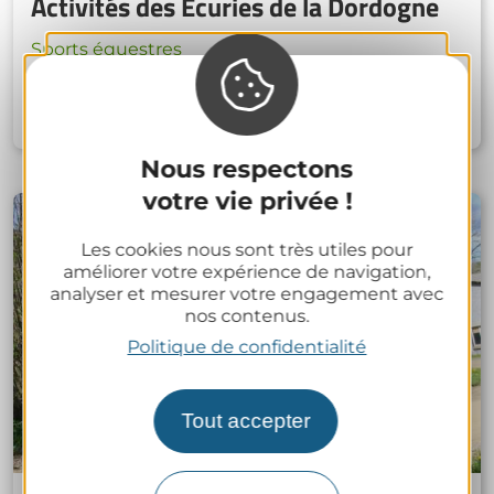
Activités des Écuries de la Dordogne
Sports équestres
Mont-Dore
Nous respectons
votre vie privée !
Les cookies nous sont très utiles pour
améliorer votre expérience de navigation,
analyser et mesurer votre engagement avec
nos contenus.
Politique de confidentialité
Tout accepter