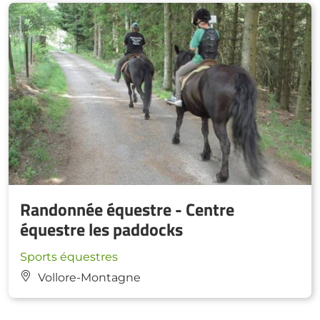
Randonnée équestre - Centre
équestre les paddocks
Sports équestres
Vollore-Montagne