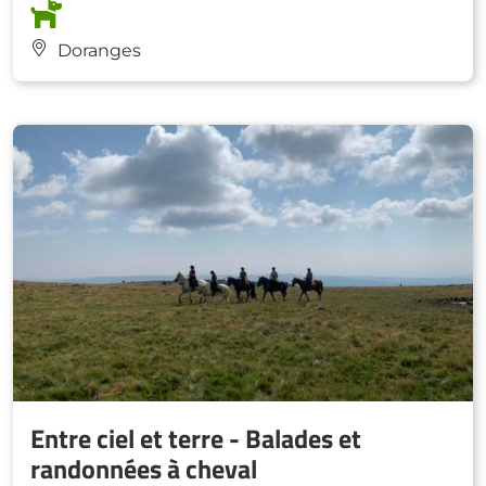
Doranges
Entre ciel et terre - Balades et
randonnées à cheval