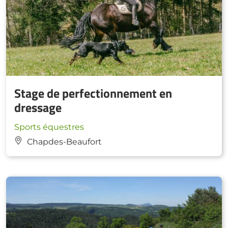
Stage de perfectionnement en
dressage
Sports équestres
Chapdes-Beaufort