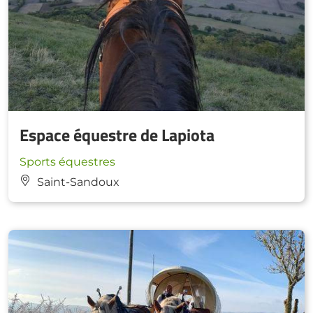
Espace équestre de Lapiota
Sports équestres
Saint-Sandoux