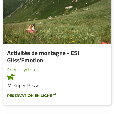
Activités de montagne - ESI
Gliss'Emotion
Sports cyclistes
Super-Besse
RÉSERVATION EN LIGNE