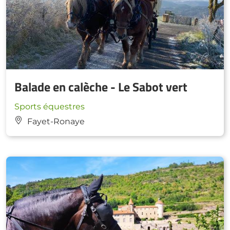
Balade en calèche - Le Sabot vert
Sports équestres
Fayet-Ronaye