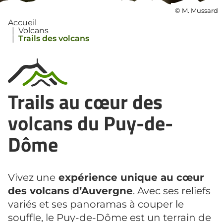
©
M. Mussard
Accueil
|
Volcans
|
Trails des volcans
Trails au cœur des
volcans du Puy-de-
Dôme
Vivez une
expérience unique au cœur
des volcans d’Auvergne
. Avec ses reliefs
variés et ses panoramas à couper le
souffle, le Puy-de-Dôme est un terrain de