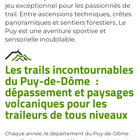
jeu exceptionnel pour les passionnés de
trail. Entre ascensions techniques, crêtes
panoramiques et sentiers forestiers, Le
Puy est une aventure sportive et
sensorielle inoubliable.
Les trails incontournables
du Puy-de-Dôme :
dépassement et paysages
volcaniques pour les
traileurs de tous niveaux
Chaque année, le département du Puy-de-Dôme