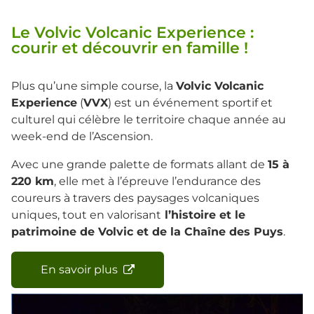
Le Volvic Volcanic Experience :
courir et découvrir en famille !
Plus qu’une simple course, la
Volvic Volcanic
Experience
(
VVX
) est un événement sportif et
culturel qui célèbre le territoire chaque année au
week-end de l’Ascension.
Avec une grande palette de formats allant de
15 à
220 km
, elle met à l’épreuve l’endurance des
coureurs à travers des paysages volcaniques
uniques, tout en valorisant
l’histoire et le
patrimoine de Volvic et de la Chaîne des Puys
.
En savoir plus