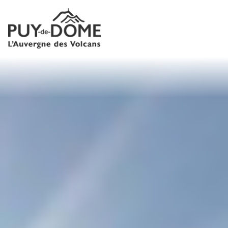
Panneau de gestion des cookies