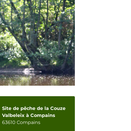
Site de pêche de la Couze
Valbeleix à Compains
63610 Compains