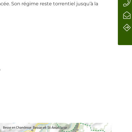
cée. Son régime reste torrentiel jusqu’à la
s