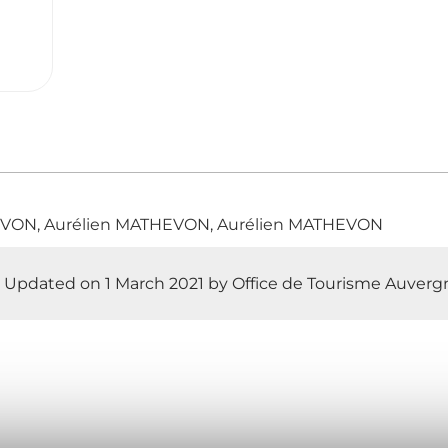
EVON, Aurélien MATHEVON, Aurélien MATHEVON
Updated on 1 March 2021 by Office de Tourisme Auver