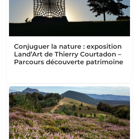
Conjuguer la nature : exposition
Land’Art de Thierry Courtadon –
Parcours découverte patrimoine