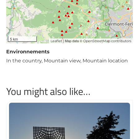
5 km
| Map data ©
Leaflet
OpenStreetMap contributors
Environnements
In the country, Mountain view, Mountain location
You might also like…