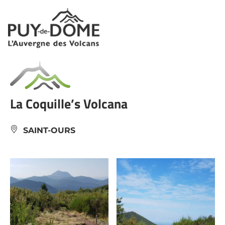
Cookies management panel
La Coquille’s Volcana
SAINT-OURS