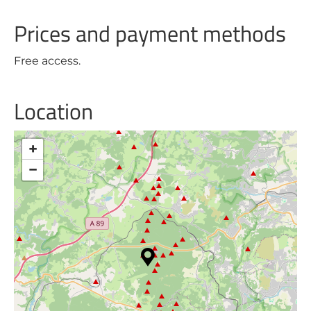
Prices and payment methods
Free access.
Location
+
−