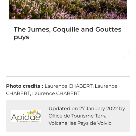
The Jumes, Coquille and Gouttes
puys
Photo credits :
Laurence CHABERT, Laurence
CHABERT, Laurence CHABERT
Updated on 27 January 2022 by
Office de Tourisme Terra
Volcana, les Pays de Volvic